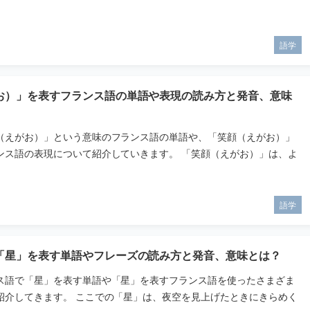
語学
お）」を表すフランス語の単語や表現の読み方と発音、意味
（えがお）」という意味のフランス語の単語や、「笑顔（えがお）」
ンス語の表現について紹介していきます。 「笑顔（えがお）」は、よ
語学
「星」を表す単語やフレーズの読み方と発音、意味とは？
ス語で「星」を表す単語や「星」を表すフランス語を使ったさまざま
紹介してきます。 ここでの「星」は、夜空を見上げたときにきらめく