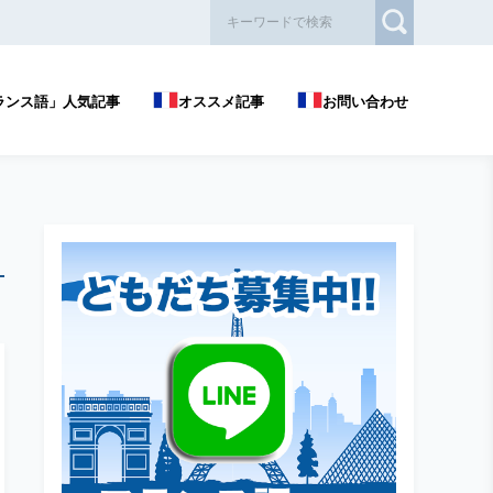
ランス語」人気記事
オススメ記事
お問い合わせ