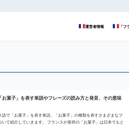
運営者情報
「フ
「お菓子」を表す単語やフレーズの読み方と発音、その意味
ス語で「お菓子」を表す単語、「お菓子」の種類を表すさまざまなフ
ついて紹介していきます。 フランスが発祥の「お菓子」は日本でもと