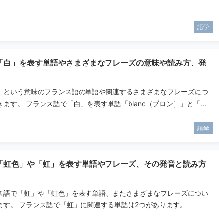
語学
「白」を表す単語やさまざまなフレーズの意味や読み方、発
」という意味のフランス語の単語や関連するさまざまなフレーズにつ
ます。 フランス語で「白」を表す単語「blanc（ブロン）」と「...
語学
「虹色」や「虹」を表す単語やフレーズ、その発音と読み方
ス語で「虹」や「虹色」を表す単語、またさまざまなフレーズについ
ます。 フランス語で「虹」に関連する単語は2つがあります。