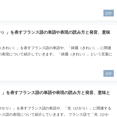
語学
い）」を表すフランス語の単語や表現の読み方と発音、意味
（きれい）」を表すフランス語の単語や、「綺麗（きれい）」に関連
の表現について紹介していきます。 「綺麗（きれい）」という言葉に
語学
）」を表すフランス語の単語や表現の読み方と発音、意味と
ひかり）」を表すフランス語の単語や、「光（ひかり）」に関連する
ンス語の表現について紹介していきます。 フランス語で「光（ひか