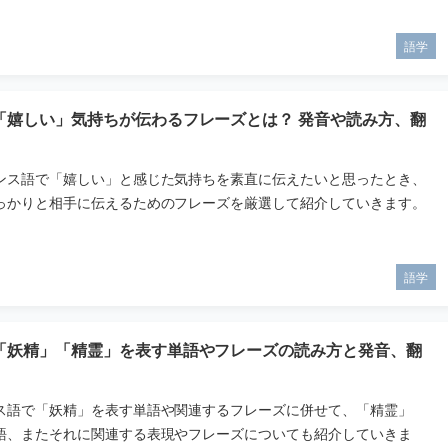
語学
「嬉しい」気持ちが伝わるフレーズとは？ 発音や読み方、翻
ンス語で「嬉しい」と感じた気持ちを素直に伝えたいと思ったとき、
っかりと相手に伝えるためのフレーズを厳選して紹介していきます。
語学
「妖精」「精霊」を表す単語やフレーズの読み方と発音、翻
ス語で「妖精」を表す単語や関連するフレーズに併せて、「精霊」
語、またそれに関連する表現やフレーズについても紹介していきま