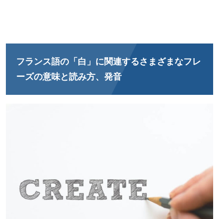
フランス語の「白」に関連するさまざまなフレ
ーズの意味と読み方、発音