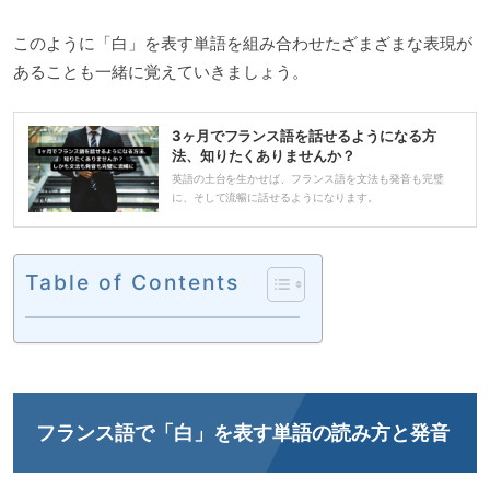
このように「白」を表す単語を組み合わせたざまざまな表現が
あることも一緒に覚えていきましょう。
3ヶ月でフランス語を話せるようになる方
法、知りたくありませんか？
英語の土台を生かせば、フランス語を文法も発音も完璧
に、そして流暢に話せるようになります。
Table of Contents
フランス語で「白」を表す単語の読み方と発音