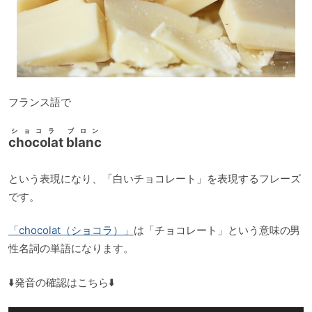
フランス語で
ショコラ ブロン
chocolat blanc
という表現になり、「白いチョコレート」を表現するフレーズ
です。
「chocolat（ショコラ）」
は「チョコレート」という意味の男
性名詞の単語になります。
⬇️発音の確認はこちら⬇️