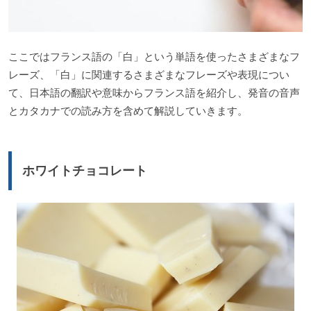
ここではフランス語の「白」という単語を使ったさまざまなフ
レーズ、「白」に関連するさまざまなフレーズや表現につい
て、日本語の翻訳や意味からフランス語を紹介し、発音の音声
とカタカナでの読み方を含めて解説していきます。
ホワイトチョコレート