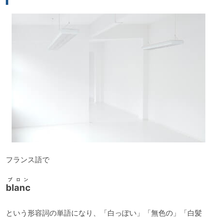
ー
フランス語で
ブロン
blanc
という形容詞の単語になり、「白っぽい」「無色の」「白髪