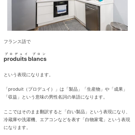
フランス語で
プロデュイ ブロン
produits blancs
という表現になります。
「produit（プロデュイ）」は「製品」「生産物」や「成果」
「収益」という意味の男性名詞の単語になります。
ここではそのまま翻訳すると「白い製品」という表現になり、
冷蔵庫や洗濯機、エアコンなどを表す「白物家電」という表現
になります。