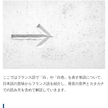
ここではフランス語で「白」や「白色」を表す単語について、
日本語の意味からフランス語を紹介し、発音の音声とカタカナ
での読み方を含めて解説していきます。