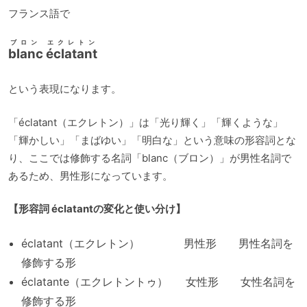
フランス語で
ブロン エクレトン
blanc éclatant
という表現になります。
「éclatant（エクレトン）」は「光り輝く」「輝くような」
「輝かしい」「まばゆい」「明白な」という意味の形容詞とな
り、ここでは修飾する名詞「blanc（ブロン）」が男性名詞で
あるため、男性形になっています。
【形容詞 éclatantの変化と使い分け】
éclatant（エクレトン） 男性形 男性名詞を
修飾する形
éclatante（エクレトントゥ） 女性形 女性名詞を
修飾する形