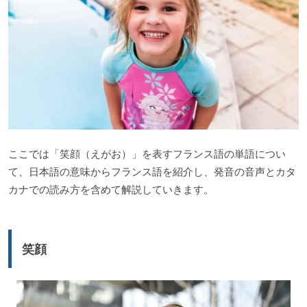
ここでは「笑顔（えがお）」を表すフランス語の単語につい
て、日本語の意味からフランス語を紹介し、発音の音声とカタ
カナでの読み方を含めて解説していきます。
笑顔