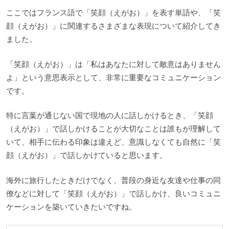
ここではフランス語で「笑顔（えがお）」を表す単語や、「笑
顔（えがお）」に関連するさまざまな表現について紹介してき
ました。
「笑顔（えがお）」は「私はあなたに対して敵意はありません
よ」という意思表示として、非常に重要なコミュニケーション
です。
特に言葉が通じない国で現地の人に話しかけるとき、「笑顔
（えがお）」で話しかけることが大切なことは誰もが理解して
いて、相手に伝わる印象は違えど、意識しなくても自然に「笑
顔（えがお）」で話しかけていると思います。
海外に旅行したときだけでなく、普段の身近な友達や仕事の同
僚などに対して「笑顔（えがお）」で話しかけ、良いコミュニ
ケーションを築いていきたいですね。