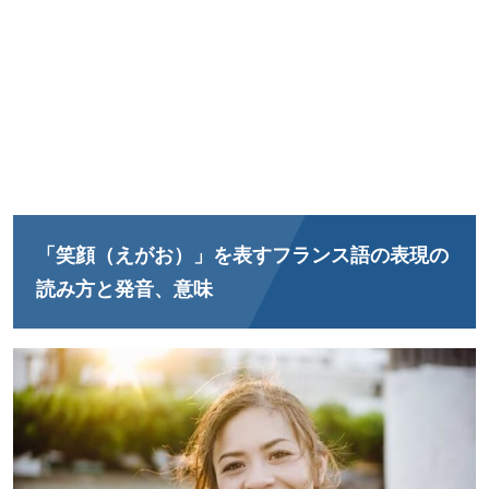
「笑顔（えがお）」を表すフランス語の表現の
読み方と発音、意味