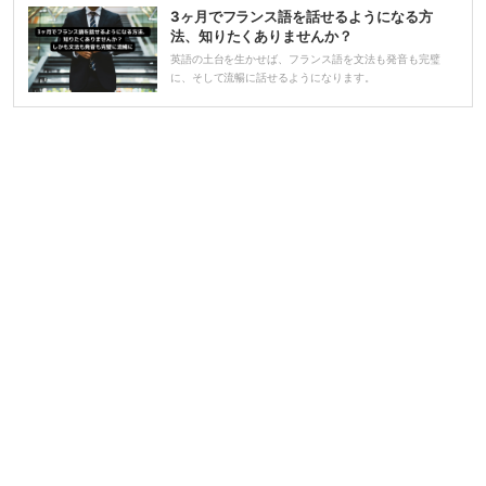
3ヶ月でフランス語を話せるようになる方
法、知りたくありませんか？
英語の土台を生かせば、フランス語を文法も発音も完璧
に、そして流暢に話せるようになります。