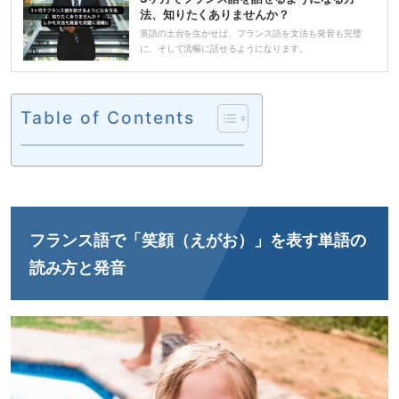
法、知りたくありませんか？
英語の土台を生かせば、フランス語を文法も発音も完璧
に、そして流暢に話せるようになります。
Table of Contents
フランス語で「笑顔（えがお）」を表す単語の
読み方と発音