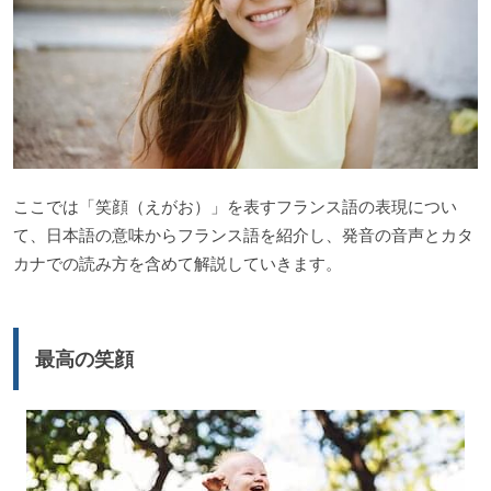
ここでは「笑顔（えがお）」を表すフランス語の表現につい
て、日本語の意味からフランス語を紹介し、発音の音声とカタ
カナでの読み方を含めて解説していきます。
最高の笑顔