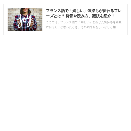
レ
フランス語で「嬉しい」気持ちが伝わるフレ
ー
ーズとは？ 発音や読み方、翻訳を紹介！
ヤ
ここでは、フランス語で「嬉しい」と感じた気持ちを素直
に伝えたいと思ったとき、その気持ちをしっかりと相
ー