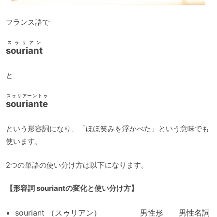
フランス語で
スゥリアン
souriant
と
スゥリアーントゥ
souriante
という形容詞になり、「ほほ笑みを浮かべた」という意味でも
使います。
2つの単語の使い分け方は以下になります。
【形容詞 souriantの変化と使い分け方】
souriant （スゥリアン） 男性形 男性名詞