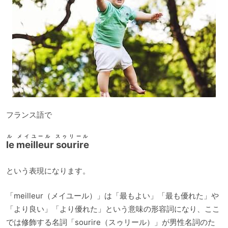
フランス語で
ル メイユール スゥリール
le meilleur sourire
という表現になります。
「meilleur（メイユール）」は「最もよい」「最も優れた」や
「より良い」「より優れた」という意味の形容詞になり、ここ
では修飾する名詞「sourire（スゥリール）」が男性名詞のた