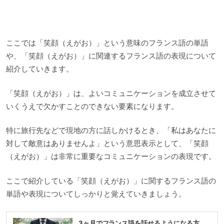
ここでは「笑顔（えがお）」という意味のフランス語の単語
や、「笑顔（えがお）」に関連するフランス語の表現について
紹介していきます。
「笑顔（えがお）」は、よいコミュニケーションを成立させて
いくうえで欠かすことのできない要素になります。
特に旅行先などで現地の方に話しかけるとき、「私はあなたに
対して敵意はありませんよ」という意思表示として、「笑顔
（えがお）」は非常に重要なコミュニケーションの表現です。
ここで紹介している「笑顔（えがお）」に関するフランス語の
単語や表現についてしっかりと覚えていきましょう。
3ヶ月でフランス語を話せるようになる方