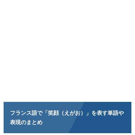
フランス語で「笑顔（えがお）」を表す単語や
表現のまとめ