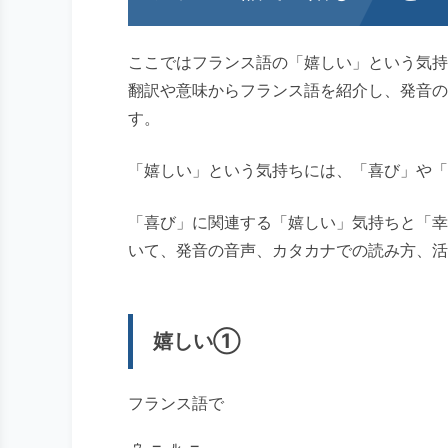
ここではフランス語の「嬉しい」という気持
翻訳や意味からフランス語を紹介し、発音の
す。
「嬉しい」という気持ちには、「喜び」や「
「喜び」に関連する「嬉しい」気持ちと「幸
いて、発音の音声、カタカナでの読み方、活
嬉しい①
フランス語で
ウールー