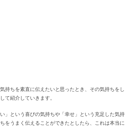
気持ちを素直に伝えたいと思ったとき、その気持ちをし
して紹介していきます。
い」という喜びの気持ちや「幸せ」という充足した気持
ちをうまく伝えることができたとしたら、これは本当に