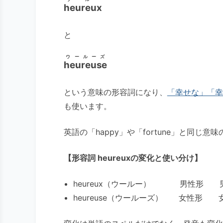
heureux
と
ウールーズ
heureuse
という意味の形容詞になり、
「幸せな」「幸
も使います。
英語の「happy」や「fortune」と同じ意
【形容詞 heureuxの変化と使い分け】
heureux（ウールー） 男性形 男性
heureuse（ウールーズ） 女性形 女性