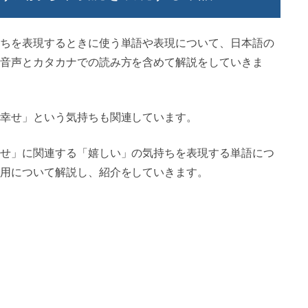
ちを表現するときに使う単語や表現について、日本語の
音声とカタカナでの読み方を含めて解説をしていきま
幸せ」という気持ちも関連しています。
せ」に関連する「嬉しい」の気持ちを表現する単語につ
用について解説し、紹介をしていきます。