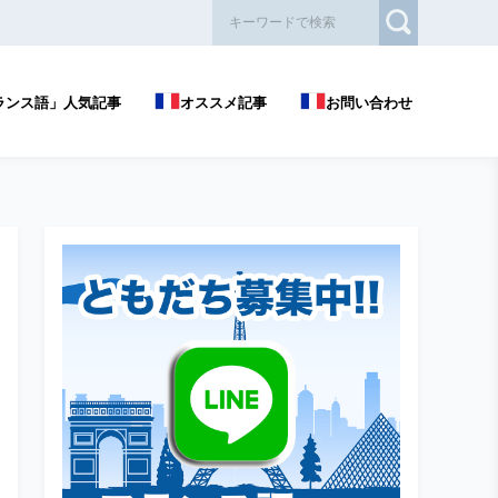
ランス語」人気記事
オススメ記事
お問い合わせ