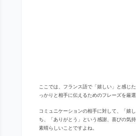
ここでは、フランス語で「嬉しい」と感じた
っかりと相手に伝えるためのフレーズを厳選
コミュニケーションの相手に対して、「嬉し
ち、「ありがとう」という感謝、喜びの気持
素晴らしいことですよね。