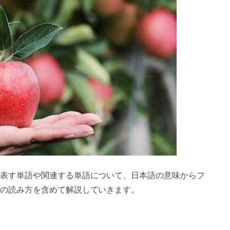
表す単語や関連する単語について、日本語の意味からフ
の読み方を含めて解説していきます。