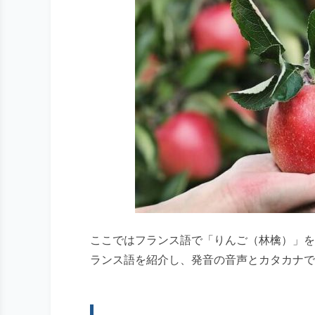
ここではフランス語で「りんご（林檎）」を
ランス語を紹介し、発音の音声とカタカナで