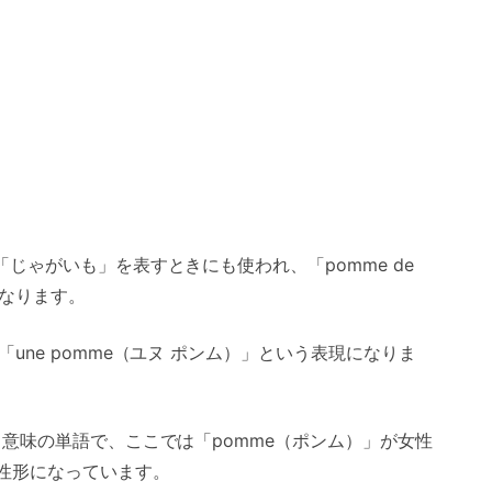
じゃがいも」を表すときにも使われ、「pomme de
になります。
une pomme（ユヌ ポンム）」という表現になりま
う意味の単語で、ここでは「pomme（ポンム）」が女性
女性形になっています。