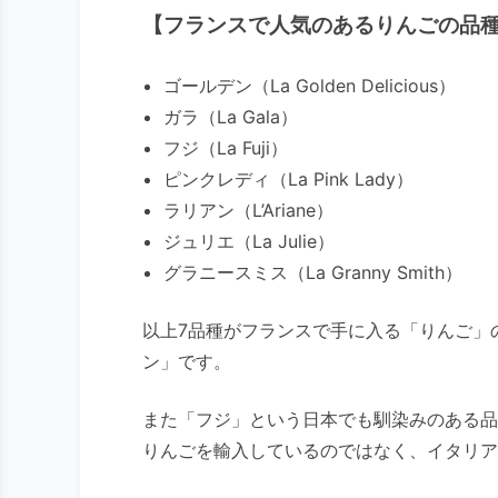
【フランスで人気のあるりんごの品
ゴールデン（La Golden Delicious）
ガラ（La Gala）
フジ（La Fuji）
ピンクレディ（La Pink Lady）
ラリアン（L’Ariane）
ジュリエ（La Julie）
グラニースミス（La Granny Smith）
以上7品種がフランスで手に入る「りんご」
ン」です。
また「フジ」という日本でも馴染みのある品
りんごを輸入しているのではなく、イタリア