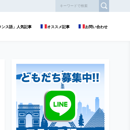
ランス語」人気記事
オススメ記事
お問い合わせ