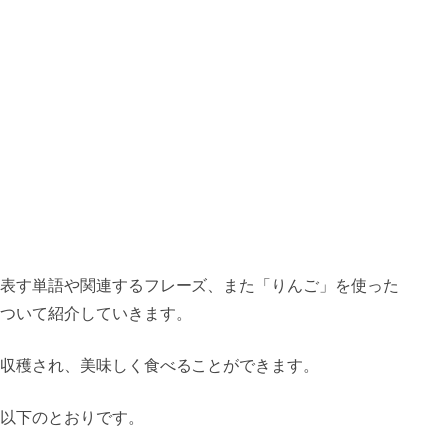
表す単語や関連するフレーズ、また「りんご」を使った
ついて紹介していきます。
収穫され、美味しく食べることができます。
以下のとおりです。