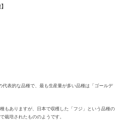
種】
の代表的な品種で、最も生産量が多い品種は「ゴールデ
種もありますが、日本で収穫した「フジ」という品種の
で栽培されたもののようです。