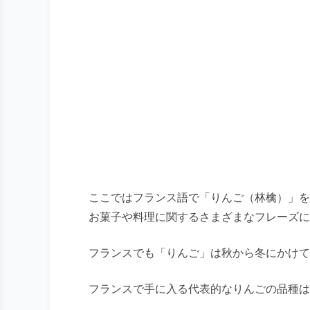
ここではフランス語で「りんご（林檎）」を
お菓子や料理に関するさまざまなフレーズに
フランスでも「りんご」は秋から冬にかけて
フランスで手に入る代表的なりんごの品種は