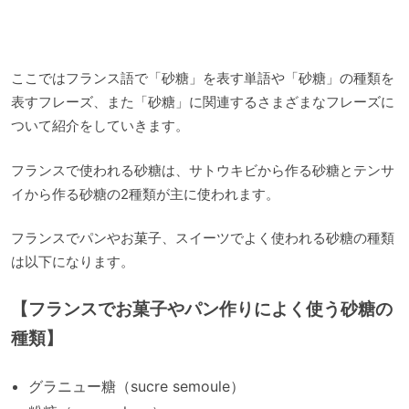
ここではフランス語で「砂糖」を表す単語や「砂糖」の種類を
表すフレーズ、また「砂糖」に関連するさまざまなフレーズに
ついて紹介をしていきます。
フランスで使われる砂糖は、サトウキビから作る砂糖とテンサ
イから作る砂糖の2種類が主に使われます。
フランスでパンやお菓子、スイーツでよく使われる砂糖の種類
は以下になります。
【フランスでお菓子やパン作りによく使う砂糖の
種類】
グラニュー糖（sucre semoule）