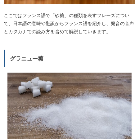
ここではフランス語で「砂糖」の種類を表すフレーズについ
て、日本語の意味や翻訳からフランス語を紹介し、発音の音声
とカタカナでの読み方を含めて解説していきます。
グラニュー糖