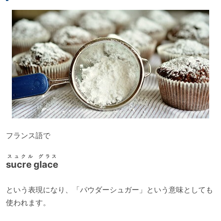
フランス語で
スュクル グラス
sucre glace
という表現になり、「パウダーシュガー」という意味としても
使われます。