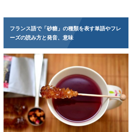
フランス語で「砂糖」の種類を表す単語やフレ
ーズの読み方と発音、意味