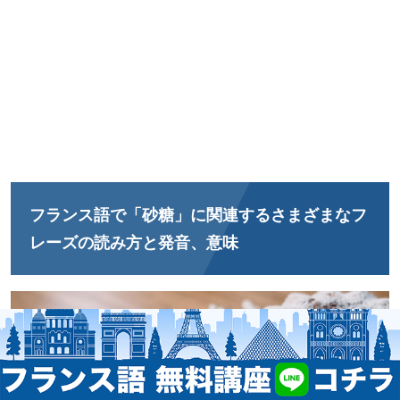
フランス語で「砂糖」に関連するさまざまなフ
レーズの読み方と発音、意味