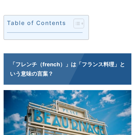
Table of Contents
「フレンチ（french）」は「フランス料理」と
いう意味の言葉？