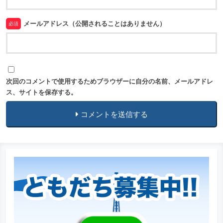
メールアドレス（公開されることはありません）
必須
次回のコメントで使用するためブラウザーに自分の名前、メールアドレ
ス、サイトを保存する。
コメントを送信する