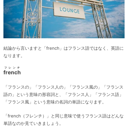
結論から言いますと「french」はフランス語ではなく、英語に
なります。
フレンチ
french
「フランスの」「フランス人の」「フランス風の」「フランス
語の」という意味の形容詞と、「フランス人」「フランス語」
「フランス風」という意味の名詞の単語になります。
「french（フレンチ）」と同じ意味で使うフランス語はどんな
単語なのか見ていきましょう。