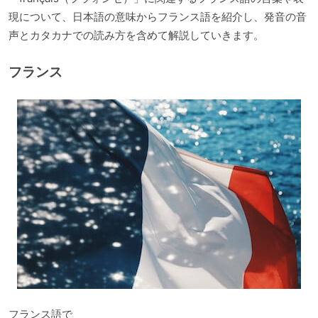
現について、日本語の意味からフランス語を紹介し、発音の音
声とカタカナでの読み方を含めて解説していきます。
フランス
フランス語で