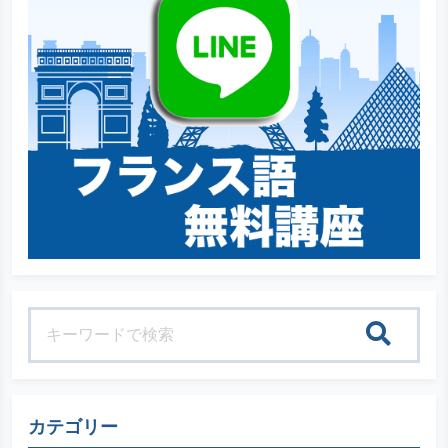
検索
カテゴリー