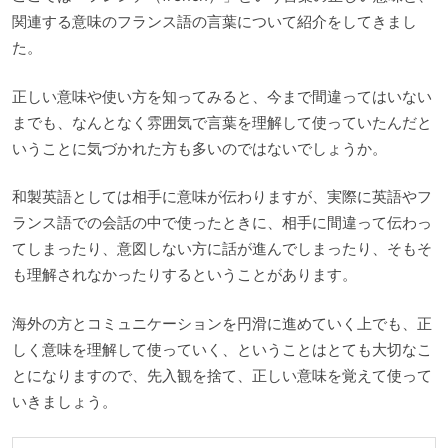
関連する意味のフランス語の言葉について紹介をしてきまし
た。
正しい意味や使い方を知ってみると、今まで間違ってはいない
までも、なんとなく雰囲気で言葉を理解して使っていたんだと
いうことに気づかれた方も多いのではないでしょうか。
和製英語としては相手に意味が伝わりますが、実際に英語やフ
ランス語での会話の中で使ったときに、相手に間違って伝わっ
てしまったり、意図しない方に話が進んでしまったり、そもそ
も理解されなかったりするということがあります。
海外の方とコミュニケーションを円滑に進めていく上でも、正
しく意味を理解して使っていく、ということはとても大切なこ
とになりますので、先入観を捨て、正しい意味を覚えて使って
いきましょう。