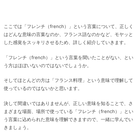
ここでは「フレンチ（french）」という言葉について、正しく
はどんな意味の言葉なのか、フランス語なのかなど、モヤッと
した感覚をスッキリさせるため、詳しく紹介していきます。
「フレンチ（french）」という言葉を聞いたことがない、とい
う方はほぼいないのではないでしょうか。
そしてほとんどの方は「フランス料理」という意味で理解して
使っているのではないかと思います。
決して間違いではありませんが、正しい意味を知ることで、さ
まざまな場面、場所で使っている「フレンチ（french）」とい
う言葉に込められた意味を理解できますので、一緒に学んでい
きましょう。