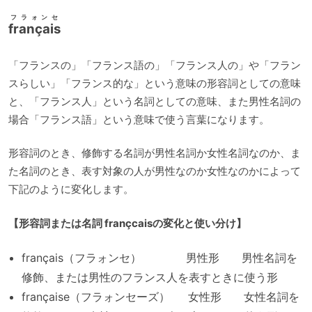
フラォンセ
français
「フランスの」「フランス語の」「フランス人の」や「フラン
スらしい」「フランス的な」という意味の形容詞としての意味
と、「フランス人」という名詞としての意味、また男性名詞の
場合「フランス語」という意味で使う言葉になります。
形容詞のとき、修飾する名詞が男性名詞か女性名詞なのか、ま
た名詞のとき、表す対象の人が男性なのか女性なのかによって
下記のように変化します。
【形容詞または名詞 françcaisの変化と使い分け】
français（フラォンセ） 男性形 男性名詞を
修飾、または男性のフランス人を表すときに使う形
française（フラォンセーズ） 女性形 女性名詞を