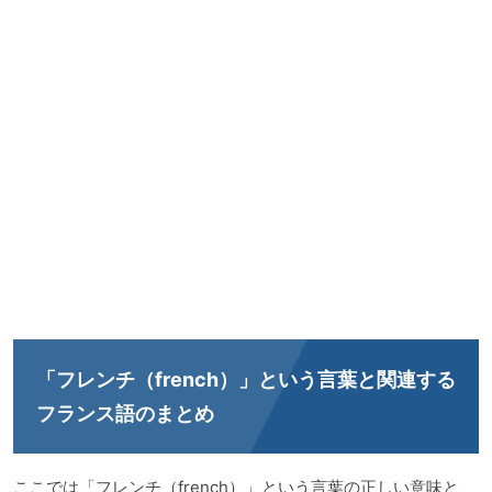
「フレンチ（french）」という言葉と関連する
フランス語のまとめ
ここでは「フレンチ（french）」という言葉の正しい意味と、