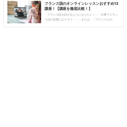
フランス語のオンラインレッスンおすすめ13
講座！【講座を徹底比較！】
「フランス語を話せるようになりたい！」「仕事でフラン
ス語が必要になりそう・・」または、「フランス人の