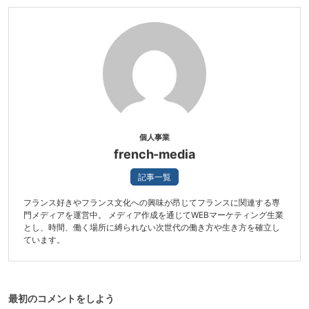
個人事業
french-media
記事一覧
フランス好きやフランス文化への興味が昂じてフランスに関連する専
門メディアを運営中。 メディア作成を通じてWEBマーケティング生業
とし、時間、働く場所に縛られない次世代の働き方や生き方を確立し
ています。
最初のコメントをしよう