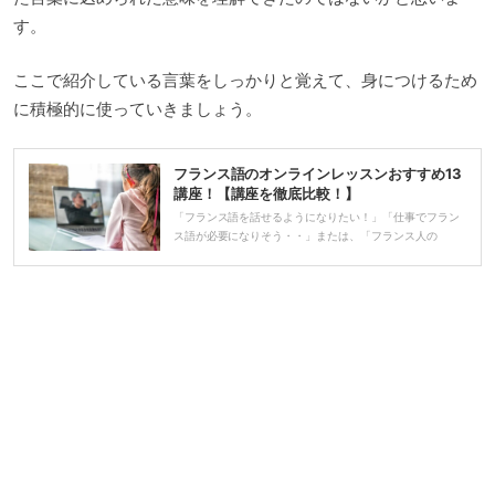
す。
ここで紹介している言葉をしっかりと覚えて、身につけるため
に積極的に使っていきましょう。
フランス語のオンラインレッスンおすすめ13
講座！【講座を徹底比較！】
「フランス語を話せるようになりたい！」「仕事でフラン
ス語が必要になりそう・・」または、「フランス人の