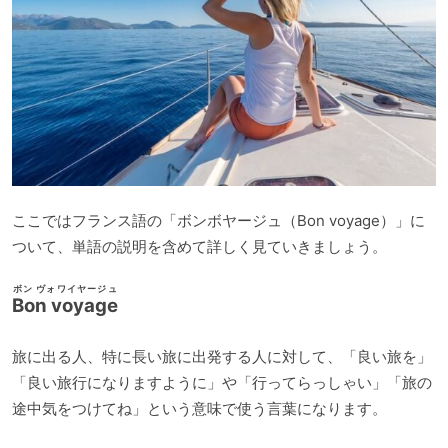
ここではフランス語の「ボンボヤージュ（Bon voyage）」に
ついて、単語の説明を含めて詳しく見ていきましょう。
ボン ヴォワイヤージュ
Bon voyage
旅に出る人、特に長い旅に出発する人に対して、「良い旅を」
「良い旅行になりますように」や「行ってらっしゃい」「旅の
途中気をつけてね」という意味で使う言葉になります。