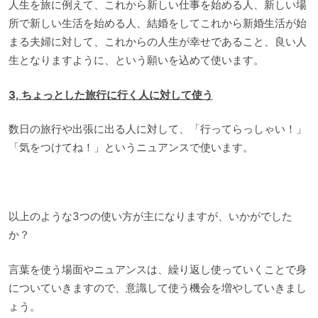
人生を旅に例えて、これから新しい仕事を始める人、新しい場
所で新しい生活を始める人、結婚をしてこれから新婚生活が始
まる夫婦に対して、これからの人生が幸せであること、良い人
生となりますように、という願いを込めて使います。
3, ちょっとした旅行に行く人に対して使う
数日の旅行や出張に出る人に対して、「行ってらっしゃい！」
「気をつけてね！」というニュアンスで使います。
以上のような3つの使い方が主になりますが、いかがでした
か？
言葉を使う場面やニュアンスは、繰り返し使っていくことで身
についていきますので、意識して使う機会を増やしていきまし
ょう。