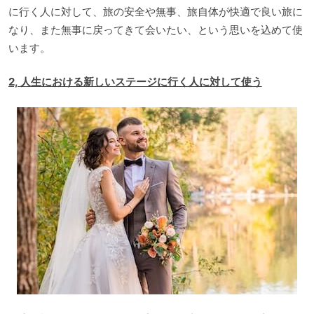
に行く人に対して、旅の安全や無事、旅自体が快適で良い旅に
なり、また無事に戻ってきて会いたい、という思いを込めて使
います。
2, 人生における新しいステージに行く人に対して使う