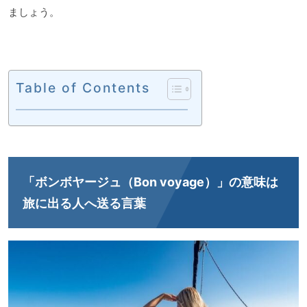
ましょう。
Table of Contents
「ボンボヤージュ（Bon voyage）」の意味は
旅に出る人へ送る言葉