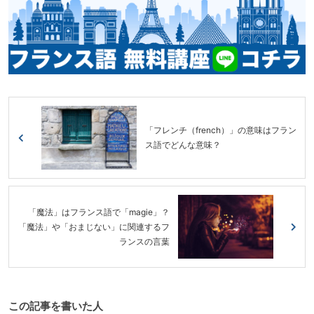
「フレンチ（french）」の意味はフラン
ス語でどんな意味？
「魔法」はフランス語で「magie」？
「魔法」や「おまじない」に関連するフ
ランスの言葉
この記事を書いた人