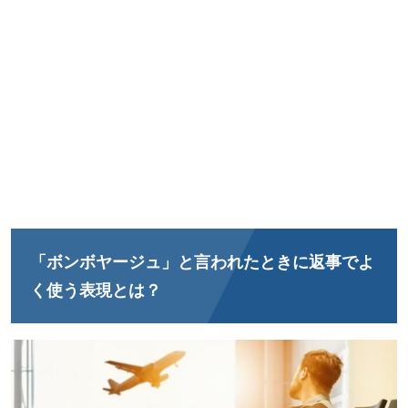
「ボンボヤージュ」と言われたときに返事でよ
く使う表現とは？