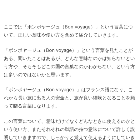
ここでは「ボンボヤージュ（Bon voyage）」という言葉につ
いて、正しい意味や使い方を含めて紹介していきます。
「ボンボヤージュ（Bon voyage）」という言葉を見たことが
ある、聞いたことはあるが、どんな意味なのかは知らないとい
う方や、そもそもどこの国の言葉なのかわからない、という方
は多いのではないかと思います。
「ボンボヤージュ（Bon voyage）」はフランス語になり、こ
れから長い旅に出る人の安全と、旅が良い経験となることを願
って贈る言葉になります。
この言葉について、意味だけでなくどんなときに使えるのかと
いう使い方、またそれぞれの単語の持つ意味について詳しく説
明していきますので、しっかりと覚えて使えるようにしていき