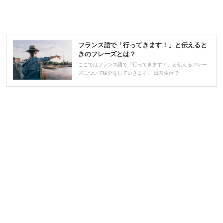
フランス語で「行ってきます！」と伝えると
きのフレーズとは？
ここではフランス語で「行ってきます！」と伝えるフレー
ズについて紹介をしていきます。 日常生活で