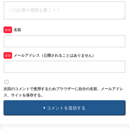
名前
必須
メールアドレス（公開されることはありません）
必須
次回のコメントで使用するためブラウザーに自分の名前、メールアドレ
ス、サイトを保存する。
コメントを送信する