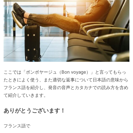
ここでは「ボンボヤージュ（Bon voyage）」と言ってもらっ
たときによく使う、また適切な返事について日本語の意味から
フランス語を紹介し、発音の音声とカタカナでの読み方を含め
て紹介していきます。
ありがとうございます！
フランス語で