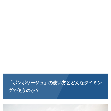
「ボンボヤージュ」の使い方とどんなタイミン
グで使うのか？