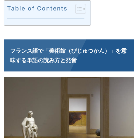
Table of Contents
フランス語で「美術館（びじゅつかん）」を意
味する単語の読み方と発音