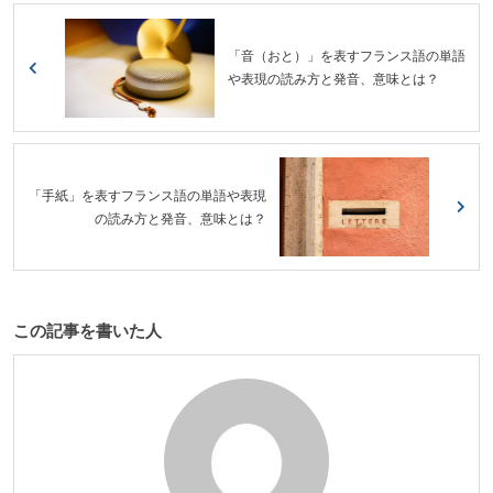
「音（おと）」を表すフランス語の単語
や表現の読み方と発音、意味とは？
「手紙」を表すフランス語の単語や表現
の読み方と発音、意味とは？
この記事を書いた人