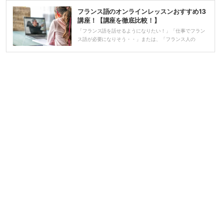
フランス語のオンラインレッスンおすすめ13
講座！【講座を徹底比較！】
「フランス語を話せるようになりたい！」「仕事でフラン
ス語が必要になりそう・・」または、「フランス人の