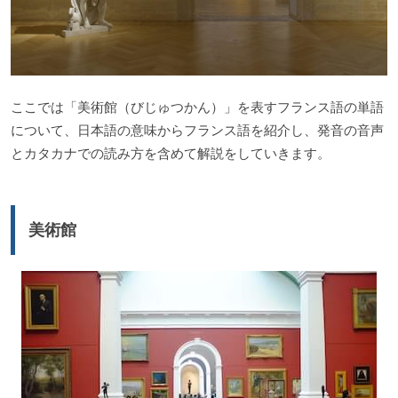
ここでは「美術館（びじゅつかん）」を表すフランス語の単語
について、日本語の意味からフランス語を紹介し、発音の音声
とカタカナでの読み方を含めて解説をしていきます。
美術館