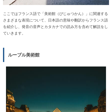
ここではフランス語で「美術館（びじゅつかん）」に関連する
さまざまな表現について、日本語の意味や翻訳からフランス語
を紹介し、発音の音声とカタカナでの読み方を含めて解説をし
ていきます。
ルーブル美術館