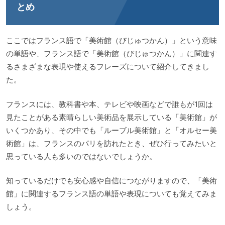
とめ
ここではフランス語で「美術館（びじゅつかん）」という意味
の単語や、フランス語で「美術館（びじゅつかん）」に関連す
るさまざまな表現や使えるフレーズについて紹介してきまし
た。
フランスには、教科書や本、テレビや映画などで誰もが1回は
見たことがある素晴らしい美術品を展示している「美術館」が
いくつかあり、その中でも「ルーブル美術館」と「オルセー美
術館」は、フランスのパリを訪れたとき、ぜひ行ってみたいと
思っている人も多いのではないでしょうか。
知っているだけでも安心感や自信につながりますので、「美術
館」に関連するフランス語の単語や表現についても覚えてみま
しょう。