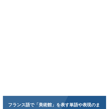
フランス語で「美術館」を表す単語や表現のま