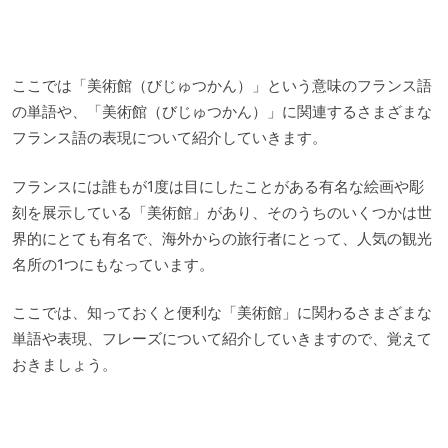
ここでは「美術館（びじゅつかん）」という意味のフランス語
の単語や、「美術館（びじゅつかん）」に関連するさまざまな
フランス語の表現について紹介していきます。
フランスには誰もが1度は目にしたことがある有名な絵画や彫
刻を展示している「美術館」があり、そのうちのいくつかは世
界的にとても有名で、海外からの旅行者にとって、人気の観光
名所の1つにもなっています。
ここでは、知っておくと便利な「美術館」に関わるさまざまな
単語や表現、フレーズについて紹介していきますので、覚えて
おきましょう。