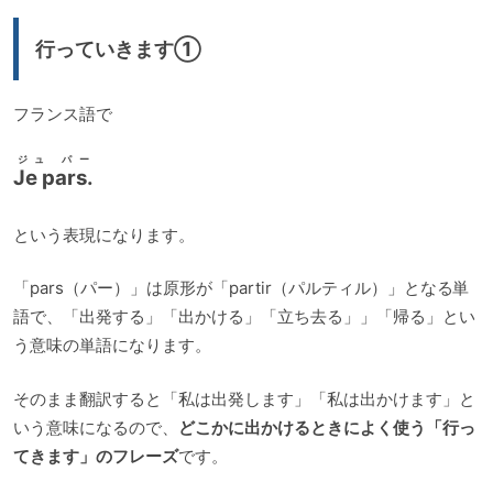
行っていきます①
フランス語で
ジュ パー
Je pars.
という表現になります。
「pars（パー）」は原形が「partir（パルティル）」となる単
語で、「出発する」「出かける」「立ち去る」」「帰る」とい
う意味の単語になります。
そのまま翻訳すると「私は出発します」「私は出かけます」と
いう意味になるので、
どこかに出かけるときによく使う「行っ
てきます」のフレーズ
です。