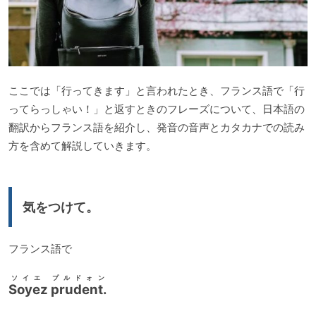
ここでは「行ってきます」と言われたとき、フランス語で「行
ってらっしゃい！」と返すときのフレーズについて、日本語の
翻訳からフランス語を紹介し、発音の音声とカタカナでの読み
方を含めて解説していきます。
気をつけて。
フランス語で
ソイエ プルドォン
Soyez prudent.