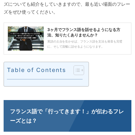
ズについても紹介をしていきますので、最も近い場面のフレー
ズをぜひ使ってください。
3ヶ月でフランス語を話せるようになる方
法、知りたくありませんか？
英語の土台を生かせば、フランス語を文法も発音も完璧
に、そして流暢に話せるようになります。
Table of Contents
フランス語で「行ってきます！」が伝わるフレ
ーズとは？