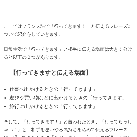
ここではフランス語で「行ってきます！」と伝えるフレーズに
ついて紹介をしていきます。
日常生活で「行ってきます」と相手に伝える場面は大きく分け
ると以下の３つがあります。
【行ってきますと伝える場面】
仕事へ出かけるときの「行ってきます」
遊びや買い物などに出かけるときの「行ってきます」
旅行に出かけるときの「行ってきます」
そして、「行ってきます！」と言われたとき、「行ってらっし
ゃい！」と、相手を思いやる気持ちを込めて伝えるフレーズ