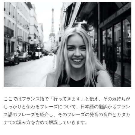
ここではフランス語で「行ってきます」と伝え、その気持ちが
しっかりと伝わるフレーズについて、日本語の翻訳からフラン
ス語のフレーズを紹介し、そのフレーズの発音の音声とカタカ
ナでの読み方を含めて解説していきます。