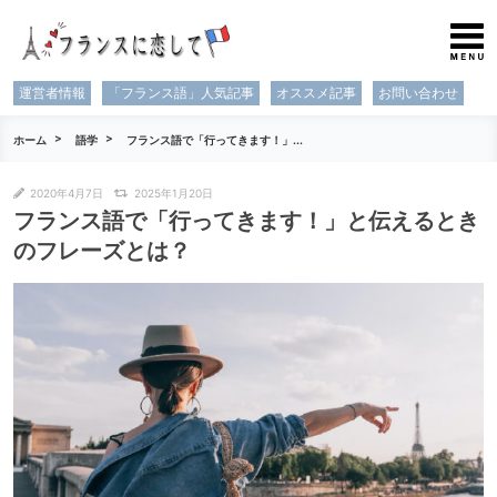
運営者情報
「フランス語」人気記事
オススメ記事
お問い合わせ
ホーム
語学
フランス語で「行ってきます！」...
2020年4月7日
2025年1月20日
フランス語で「行ってきます！」と伝えるとき
のフレーズとは？