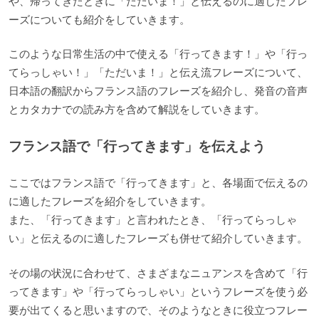
や、帰ってきたときに「ただいま！」と伝えるのに適したフレ
ーズについても紹介をしていきます。
このような日常生活の中で使える「行ってきます！」や「行っ
てらっしゃい！」「ただいま！」と伝え流フレーズについて、
日本語の翻訳からフランス語のフレーズを紹介し、発音の音声
とカタカナでの読み方を含めて解説をしていきます。
フランス語で「行ってきます」を伝えよう
ここではフランス語で「行ってきます」と、各場面で伝えるの
に適したフレーズを紹介をしていきます。
また、「行ってきます」と言われたとき、「行ってらっしゃ
い」と伝えるのに適したフレーズも併せて紹介していきます。
その場の状況に合わせて、さまざまなニュアンスを含めて「行
ってきます」や「行ってらっしゃい」というフレーズを使う必
要が出てくると思いますので、そのようなときに役立つフレー