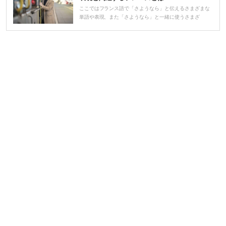
ヤ
ここではフランス語で「さようなら」と伝えるさまざまな
単語や表現、また「さようなら」と一緒に使うさまざ
ー