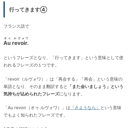
ー
行ってきます④
ヤ
ー
フランス語で
オゥ ルヴォワ
Au revoir.
というフレーズとなり、「行ってきます」という意味として使
われるフレーズの１つです。
「revoir（ルヴォワ）」は「再会する」「再会」という意味の
単語となり、そのまま翻訳すると
「また会いましょう」という
気持ちが込められたフレーズ
になります。
「Au revoir（オゥ ルヴォワ）」は
「さようなら」
という意味
でもよく知られたフレーズです。