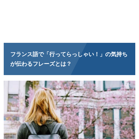
フランス語で「行ってらっしゃい！」の気持ち
が伝わるフレーズとは？