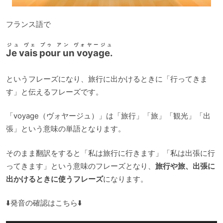
フランス語で
ジュ ヴェ プゥ アン ヴォヤージュ
Je vais pour un voyage.
というフレーズになり、旅行に出かけるときに「行ってきま
す」と伝えるフレーズです。
「voyage（ヴォヤージュ）」は「旅行」「旅」「観光」「出
張」という意味の単語となります。
そのまま翻訳をすると「私は旅行に行きます」「私は出張に行
ってきます」という意味のフレーズとなり、
旅行や旅、出張に
出かけるときに使うフレーズ
になります。
⬇️発音の確認はこちら⬇️