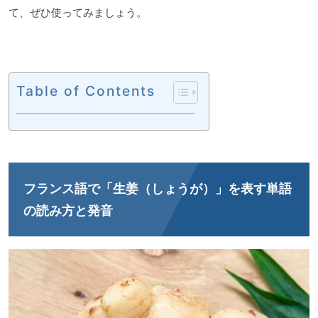
て、ぜひ使ってみましょう。
Table of Contents
フランス語で「生姜（しょうが）」を表す単語
の読み方と発音