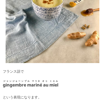
フランス語で
ジャンジョーンブル マリネ オゥ ミエル
gingembre mariné au miel
という表現になります。