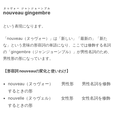
ヌゥヴォー ジャンジョーンブル
nouveau gingembre
という表現になります。
「nouveau（ヌゥヴォー）」は「新しい」「最新の」「新た
な」という意味の形容詞の単語になり、ここでは修飾する名詞
の「gingembre（ジャンジョーンブル）」が男性名詞のため、
男性形の形になっています。
【形容詞 nouveauの変化と使いわけ】
nouveau（ヌゥヴォー） 男性形 男性名詞を修飾
するときの形
nouvelle（ヌゥヴェル） 女性形 女性名詞を修飾
するときの形