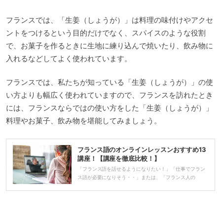
フランスでは、「生姜（しょうが）」は料理の味付けやアクセ
ントをつけるという目的だけでなく、スパイスのような役割
で、お菓子を作るときに生地に練り込んで焼いたり、飲み物に
入れるなどしてよく使われています。
フランスでは、私たちが知っている「生姜（しょうが）」の使
い方よりも幅広く使われていますので、フランスを訪れたとき
には、フランスならではの使い方をした「生姜（しょうが）」
料理やお菓子、飲み物を堪能してみましょう。
フランス語のオンラインレッスンおすすめ13
講座！【講座を徹底比較！】
「フランス語を話せるようになりたい！」「仕事でフラン
ス語が必要になりそう・・」または、「フランス人の