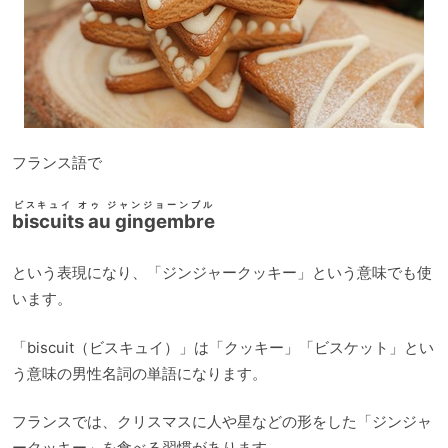
フランス語で
ビスキュイ オゥ ジャンジョーンブル
biscuits au gingembre
という表現になり、「ジンジャークッキー」という意味でも使
います。
「biscuit（ビスキュイ）」は「クッキー」「ビスケット」とい
う意味の男性名詞の単語になります。
フランスでは、クリスマスに人や星などの形をした「ジンジャ
ークッキー」を食べる習慣があります。