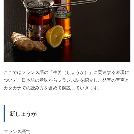
ここではフランス語の「生姜（しょうが）」に関連する表現に
ついて、日本語の意味からフランス語を紹介し、発音の音声と
カタカナでの読み方を含めて解説していきます。
新しょうが
フランス語で