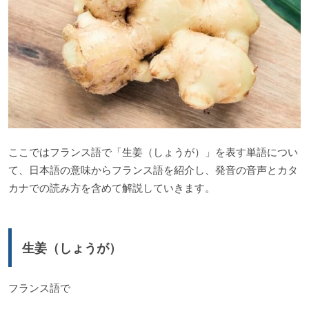
ここではフランス語で「生姜（しょうが）」を表す単語につい
て、日本語の意味からフランス語を紹介し、発音の音声とカタ
カナでの読み方を含めて解説していきます。
生姜（しょうが）
フランス語で