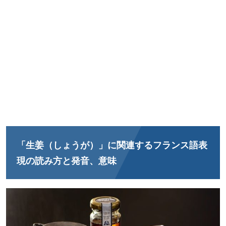
「生姜（しょうが）」に関連するフランス語表
現の読み方と発音、意味