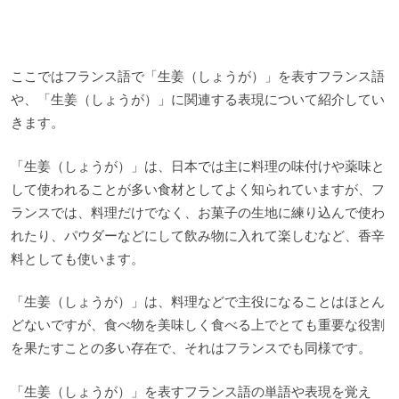
ここではフランス語で「生姜（しょうが）」を表すフランス語
や、「生姜（しょうが）」に関連する表現について紹介してい
きます。
「生姜（しょうが）」は、日本では主に料理の味付けや薬味と
して使われることが多い食材としてよく知られていますが、フ
ランスでは、料理だけでなく、お菓子の生地に練り込んで使わ
れたり、パウダーなどにして飲み物に入れて楽しむなど、香辛
料としても使います。
「生姜（しょうが）」は、料理などで主役になることはほとん
どないですが、食べ物を美味しく食べる上でとても重要な役割
を果たすことの多い存在で、それはフランスでも同様です。
「生姜（しょうが）」を表すフランス語の単語や表現を覚え