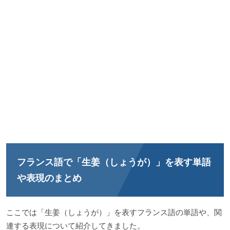
フランス語で「生姜（しょうが）」を表す単語
や表現のまとめ
ここでは「生姜（しょうが）」を表すフランス語の単語や、関
連する表現について紹介してきました。