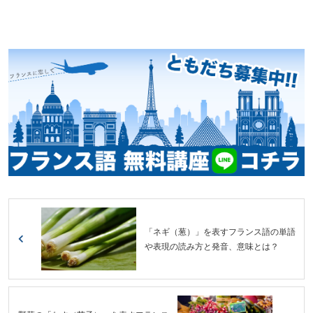
「ネギ（葱）」を表すフランス語の単語
や表現の読み方と発音、意味とは？