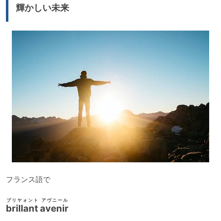
輝かしい未来
フランス語で
ブリヤォント アヴニール
brillant avenir