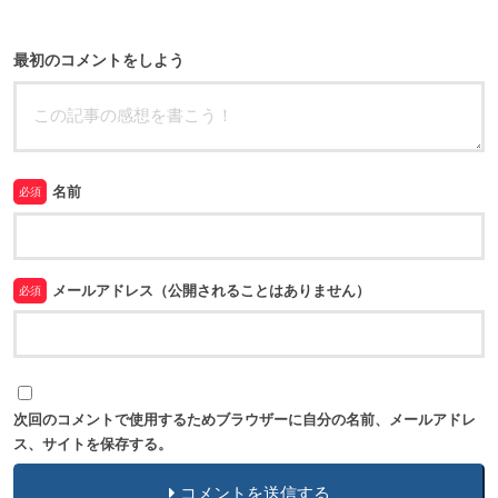
最初のコメントをしよう
名前
必須
メールアドレス（公開されることはありません）
必須
次回のコメントで使用するためブラウザーに自分の名前、メールアドレ
ス、サイトを保存する。
コメントを送信する