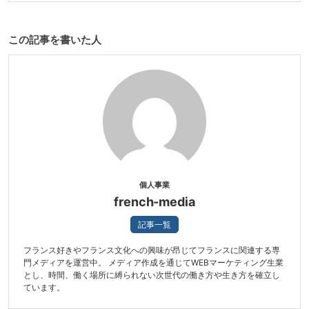
この記事を書いた人
個人事業
french-media
記事一覧
フランス好きやフランス文化への興味が昂じてフランスに関連する専
門メディアを運営中。 メディア作成を通じてWEBマーケティング生業
とし、時間、働く場所に縛られない次世代の働き方や生き方を確立し
ています。