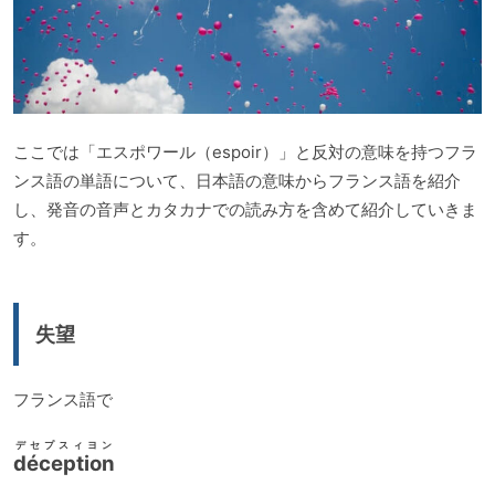
ここでは「エスポワール（espoir）」と反対の意味を持つフラ
ンス語の単語について、日本語の意味からフランス語を紹介
し、発音の音声とカタカナでの読み方を含めて紹介していきま
す。
失望
フランス語で
デセプスィヨン
déception