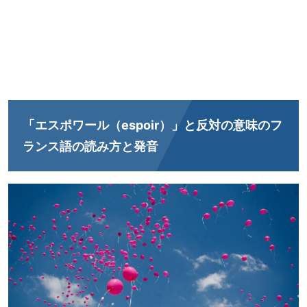
「エスポワール（espoir）」と反対の意味のフ
ランス語の読み方と発音