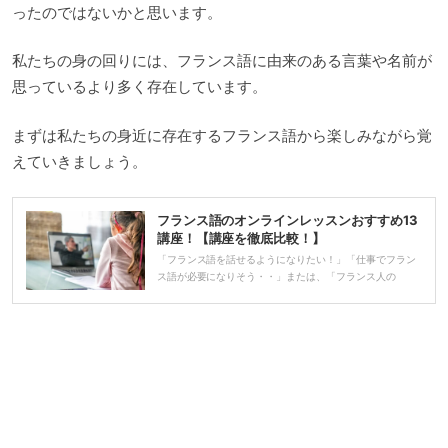
ったのではないかと思います。
私たちの身の回りには、フランス語に由来のある言葉や名前が
思っているより多く存在しています。
まずは私たちの身近に存在するフランス語から楽しみながら覚
えていきましょう。
フランス語のオンラインレッスンおすすめ13
講座！【講座を徹底比較！】
「フランス語を話せるようになりたい！」「仕事でフラン
ス語が必要になりそう・・」または、「フランス人の