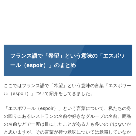
フランス語で「希望」という意味の「エスポワ
ール（espoir）」のまとめ
ここではフランス語で「希望」という意味の言葉「エスポワー
ル（espoir）」ついて紹介をしてきました。
「エスポワール（espoir）」という言葉について、私たちの身
の回りにあるレストランの名前や好きなグループの名前、商品
の名前などで一度は目にしたことがある方も多いのではないか
と思いますが、その言葉が持つ意味については意識していなか