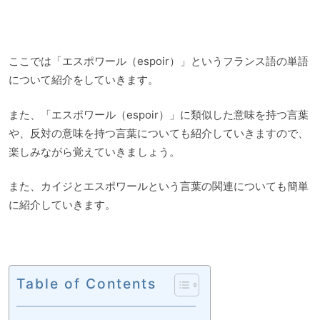
ここでは「エスポワール（espoir）」というフランス語の単語
について紹介をしていきます。
また、「エスポワール（espoir）」に類似した意味を持つ言葉
や、反対の意味を持つ言葉についても紹介していきますので、
楽しみながら覚えていきましょう。
また、カイジとエスポワールという言葉の関連についても簡単
に紹介していきます。
Table of Contents