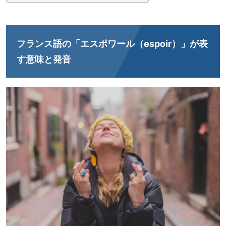
フランス語の「エスポワール（espoir）」が表
す意味と発音