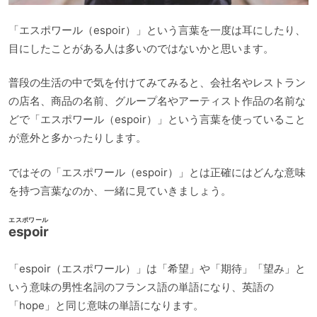
「エスポワール（espoir）」という言葉を一度は耳にしたり、
目にしたことがある人は多いのではないかと思います。
普段の生活の中で気を付けてみてみると、会社名やレストラン
の店名、商品の名前、グループ名やアーティスト作品の名前な
どで「エスポワール（espoir）」という言葉を使っていること
が意外と多かったりします。
ではその「エスポワール（espoir）」とは正確にはどんな意味
を持つ言葉なのか、一緒に見ていきましょう。
エスポワール
espoir
「espoir（エスポワール）」は「希望」や「期待」「望み」と
いう意味の男性名詞のフランス語の単語になり、英語の
「hope」と同じ意味の単語になります。