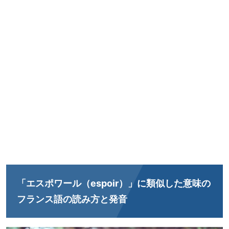
「エスポワール（espoir）」に類似した意味の
フランス語の読み方と発音