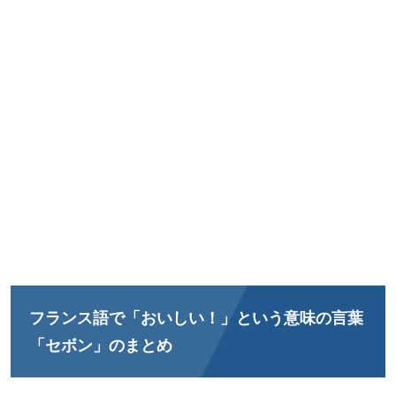
フランス語で「おいしい！」という意味の言葉
「セボン」のまとめ