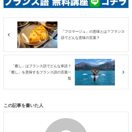
「フロマージュ」の意味とは？フランス
語でどんな意味の言葉？
「癒し」はフランス語でどんな単語？
「癒し」を意味するフランス語の言葉一
覧
この記事を書いた人