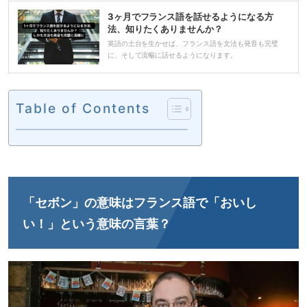
3ヶ月でフランス語を話せるようになる方
法、知りたくありませんか？
英語の土台を生かせば、フランス語を文法も発音も完璧
に、そして流暢に話せるようになります。
Table of Contents
「セボン」の意味はフランス語で「おいし
い！」という意味の言葉？