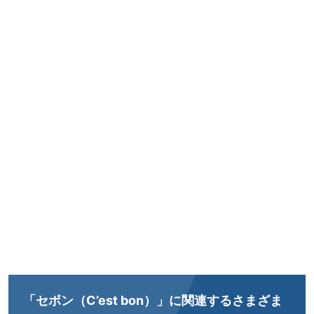
「セボン（C’est bon）」に関連するさまざま