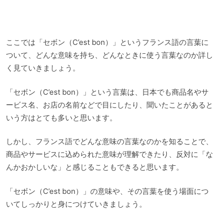
ここでは「セボン（C’est bon）」というフランス語の言葉に
ついて、どんな意味を持ち、どんなときに使う言葉なのか詳し
く見ていきましょう。
「セボン（C’est bon）」という言葉は、日本でも商品名やサ
ービス名、お店の名前などで目にしたり、聞いたことがあると
いう方はとても多いと思います。
しかし、フランス語でどんな意味の言葉なのかを知ることで、
商品やサービスに込められた意味が理解できたり、反対に「な
んかおかしいな」と感じることもできると思います。
「セボン（C’est bon）」の意味や、その言葉を使う場面につ
いてしっかりと身につけていきましょう。