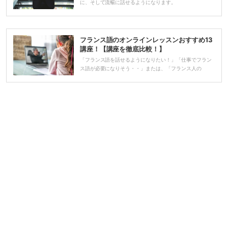
に、そして流暢に話せるようになります。
フランス語のオンラインレッスンおすすめ13
講座！【講座を徹底比較！】
「フランス語を話せるようになりたい！」「仕事でフラン
ス語が必要になりそう・・」または、「フランス人の