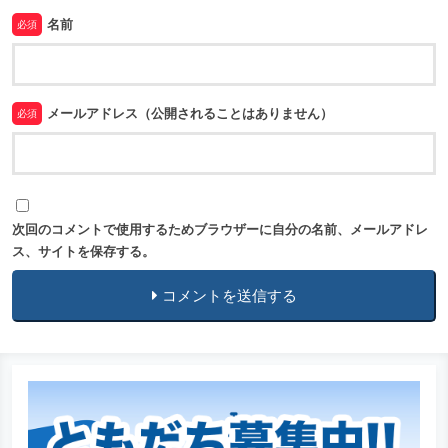
名前
必須
メールアドレス（公開されることはありません）
必須
次回のコメントで使用するためブラウザーに自分の名前、メールアドレ
ス、サイトを保存する。
コメントを送信する