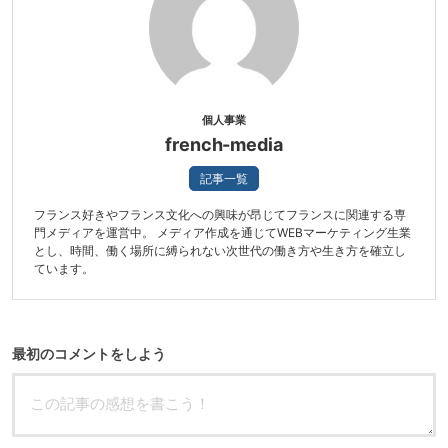
個人事業
french-media
記事一覧
フランス好きやフランス文化への興味が昂じてフランスに関連する専
門メディアを運営中。 メディア作成を通じてWEBマーケティング生業
とし、時間、働く場所に縛られない次世代の働き方や生き方を確立し
ています。
最初のコメントをしよう