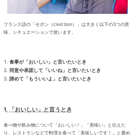
フランス語の「セボン（c’est bon）」は大きく以下の3つの意
味、シチュエーションで使います。
食事が「おいしい」と言いたいとき
同意や承諾して「いいね」と言いたいとき
諦めて「もういいよ」と言いたいとき
1,
「おいしい」と言うとき
食べ物や飲み物について「おいしい！」「美味い」と伝えた
り、レストランなどで料理を食べて「美味しいです！」と褒め