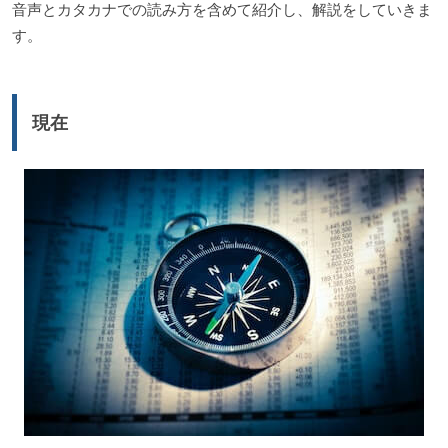
音声とカタカナでの読み方を含めて紹介し、解説をしていきま
す。
現在