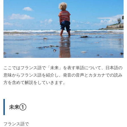
ここではフランス語で「未来」を表す単語について、日本語の
意味からフランス語を紹介し、発音の音声とカタカナでの読み
方を含めて解説をしていきます。
未来①
フランス語で