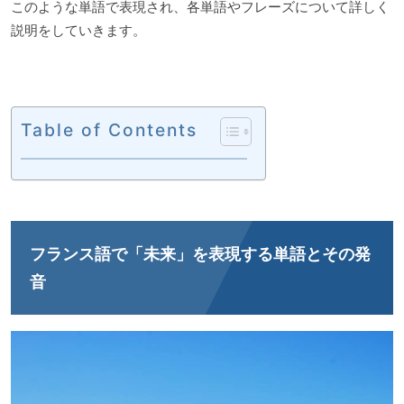
このような単語で表現され、各単語やフレーズについて詳しく
説明をしていきます。
Table of Contents
フランス語で「未来」を表現する単語とその発
音