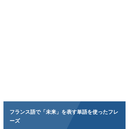
フランス語で「未来」を表す単語を使ったフレ
ーズ