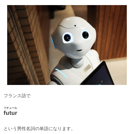
ー
フランス語で
フチュール
futur
という男性名詞の単語になります。