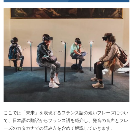
ここでは「未来」を表現するフランス語の短いフレーズについ
て、日本語の翻訳からフランス語を紹介し、発音の音声とフレ
ーズのカタカナでの読み方を含めて解説していきます。