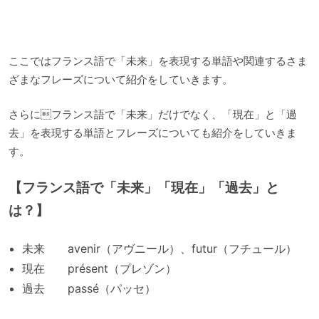
ここではフランス語で「未来」を表現する単語や関連するさま
ざまなフレーズについて紹介をしていきます。
さらにフランス語で「未来」だけでなく、「現在」と「過
去」を表現する単語とフレーズについても紹介をしていきま
す。
【フランス語で「未来」「現在」「過去」と
は？】
未来 avenir（アヴニール）、futur（フチュール）
現在 présent（プレゾン）
過去 passé（パッセ）