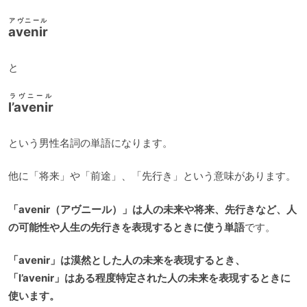
アヴニール
avenir
と
ラヴニール
l’avenir
という男性名詞の単語になります。
他に「将来」や「前途」、「先行き」という意味があります。
「avenir（アヴニール）」は人の未来や将来、先行きなど、人
の可能性や人生の先行きを表現するときに使う単語
です。
「avenir」は漠然とした人の未来を表現するとき、
「l’avenir」はある程度特定された人の未来を表現するときに
使います。