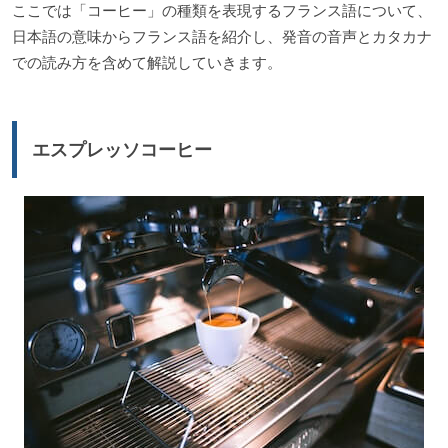
ここでは「コーヒー」の種類を表現するフランス語について、
日本語の意味からフランス語を紹介し、発音の音声とカタカナ
での読み方を含めて解説していきます。
エスプレッソコーヒー