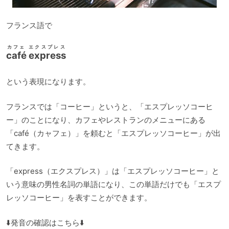
フランス語で
カフェ エクスプレス
café express
という表現になります。
フランスでは「コーヒー」というと、「エスプレッソコーヒ
ー」のことになり、カフェやレストランのメニューにある
「café（カャフェ）」を頼むと「エスプレッソコーヒー」が出
てきます。
「express（エクスプレス）」は「エスプレッソコーヒー」と
いう意味の男性名詞の単語になり、この単語だけでも「エスプ
レッソコーヒー」を表すことができます。
⬇️発音の確認はこちら⬇️