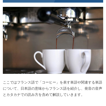
ここではフランス語で「コーヒー」を表す単語や関連する単語
について、日本語の意味からフランス語を紹介し、発音の音声
とカタカナでの読み方を含めて解説していきます。