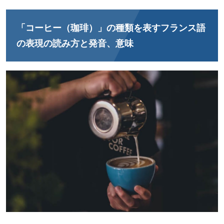
「コーヒー（珈琲）」の種類を表すフランス語
の表現の読み方と発音、意味