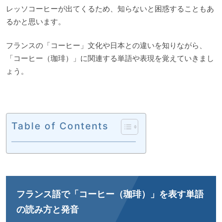
レッソコーヒーが出てくるため、知らないと困惑することもあ
るかと思います。
フランスの「コーヒー」文化や日本との違いを知りながら、
「コーヒー（珈琲）」に関連する単語や表現を覚えていきまし
ょう。
Table of Contents
フランス語で「コーヒー（珈琲）」を表す単語
の読み方と発音