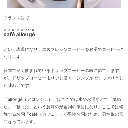
フランス語で
カフェ アロンジェ
café allongé
という表現になり、エスプレッソコーヒーをお湯でコーヒーに
なります。
日本で良く飲まれているドリップコーヒーの味に似ています
が、ドリップコーヒーより少し濃く、シンプルですっきりとし
た味わいです。
「allongé（アロンジェ）」はここでは水やお湯などで「薄め
た」「割った」という意味の形容詞の単語になり、ここでは修
飾する名詞「café（カフェ）」が男性名詞のため、男性形の形
になっています。