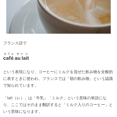
フランス語で
カフェ オゥ レ
café au lait
という表現になり、コーヒーにミルクを混ぜた飲み物を全般的
に表すときに使われ、フランスでは「朝の飲み物」という認識
で知られています。
「lait（レ）」は「牛乳」「ミルク」という意味の単語にな
り、ここではそのまま翻訳すると「ミルク入りのコーヒー」と
いう意味になります。