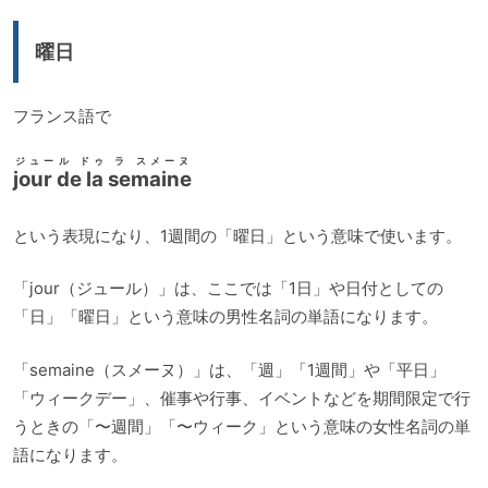
曜日
フランス語で
ジュール ドゥ ラ スメーヌ
jour de la semaine
という表現になり、1週間の「曜日」という意味で使います。
「jour（ジュール）」は、ここでは「1日」や日付としての
「日」「曜日」という意味の男性名詞の単語になります。
「semaine（スメーヌ）」は、「週」「1週間」や「平日」
「ウィークデー」、催事や行事、イベントなどを期間限定で行
うときの「〜週間」「〜ウィーク」という意味の女性名詞の単
語になります。