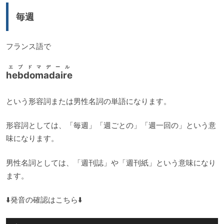
毎週
フランス語で
エブドマデール
hebdomadaire
という形容詞または男性名詞の単語になります。
形容詞としては、「毎週」「週ごとの」「週一回の」という意
味になります。
男性名詞としては、「週刊誌」や「週刊紙」という意味になり
ます。
⬇️発音の確認はこちら⬇️