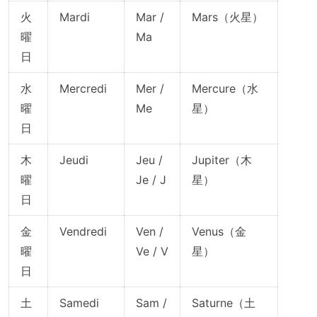
火
Mardi
Mar /
Mars（火星）
曜
Ma
日
水
Mercredi
Mer /
Mercure（水
曜
Me
星）
日
木
Jeudi
Jeu /
Jupiter（木
曜
Je / J
星）
日
金
Vendredi
Ven /
Venus（金
曜
Ve / V
星）
日
土
Samedi
Sam /
Saturne（土