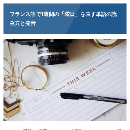
フランス語で1週間の「曜日」を表す単語の読
み方と発音