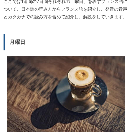
ここでは1週間の7日間それぞれの「曜日」を表すフランス語に
ついて、日本語の読み方からフランス語を紹介し、発音の音声
とカタカナでの読み方を含めて紹介し、解説をしていきます。
月曜日