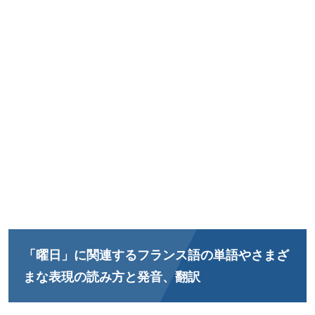
「曜日」に関連するフランス語の単語やさまざ
まな表現の読み方と発音、翻訳