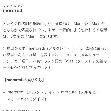
メルクレディ
mercredi
という男性名詞の単語になり、省略形は「Mer」や「Me」の
どちらかで表記されていますが、一般的によく使われる省略形
は、3文字の「Mer」になります。
水曜日を表す「mercredi（メルクレディ）」は、太陽に最も近
い惑星である「水星」を表す単語「mercure（メルキュー
ル）」と「曜日」を表すラテン語の「dies（ダイズ）」の組み
合わせから成り立っています。
【mercrediの成り立ち】
mercredi（メルクレディ） = mercure（メルキュー
ル） + dies（ダイズ）