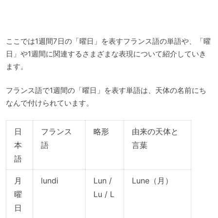
ここでは1週間7日の「曜日」を表すフランス語の単語や、「曜
日」や1週間に関連するさまざまな表現について紹介していき
ます。
フランス語で1週間の「曜日」を表す単語は、天体の名前にち
なんで付けられています。
日
フランス
略形
由来の天体と
本
語
言葉
語
月
lundi
Lun /
Lune（月）
曜
Lu / L
日