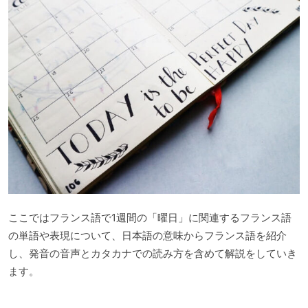
ここではフランス語で1週間の「曜日」に関連するフランス語
の単語や表現について、日本語の意味からフランス語を紹介
し、発音の音声とカタカナでの読み方を含めて解説をしていき
ます。