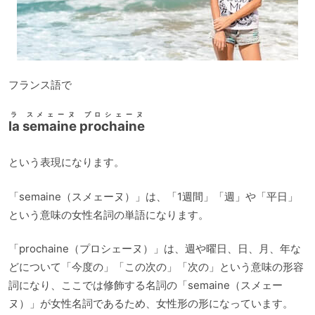
フランス語で
ラ スメェーヌ プロシェーヌ
la semaine prochaine
という表現になります。
「semaine（スメェーヌ）」は、「1週間」「週」や「平日」
という意味の女性名詞の単語になります。
「prochaine（プロシェーヌ）」は、週や曜日、日、月、年な
どについて「今度の」「この次の」「次の」という意味の形容
詞になり、ここでは修飾する名詞の「semaine（スメェー
ヌ）」が女性名詞であるため、女性形の形になっています。