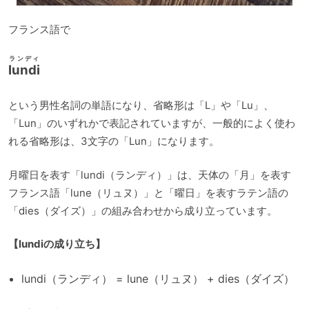
フランス語で
ランディ
lundi
という男性名詞の単語になり、省略形は「L」や「Lu」、
「Lun」のいずれかで表記されていますが、一般的によく使わ
れる省略形は、3文字の「Lun」になります。
月曜日を表す「lundi（ランディ）」は、天体の「月」を表す
フランス語「lune（リュヌ）」と「曜日」を表すラテン語の
「dies（ダイズ）」の組み合わせから成り立っています。
【lundiの成り立ち】
lundi（ランディ） = lune（リュヌ） + dies（ダイズ）