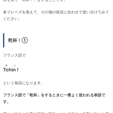
各フレーズを覚えて、その場の状況に合わせて使い分けてみて
ください。
乾杯！①
フランス語で
チン
Tchin !
という単語になります。
フランス語で「乾杯」をするときに一番よく使われる単語で
す。