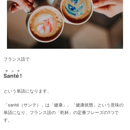
フランス語で
サンテ
Santé !
という単語になります。
「santé（サンテ）」は「健康」、「健康状態」という意味の
単語になり、フランス語の「乾杯」の定番フレーズの1つで
す。