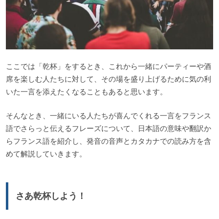
ここでは「乾杯」をするとき、これから一緒にパーティーや酒
席を楽しむ人たちに対して、その場を盛り上げるために気の利
いた一言を添えたくなることもあると思います。
そんなとき、一緒にいる人たちが喜んでくれる一言をフランス
語でさらっと伝えるフレーズについて、日本語の意味や翻訳か
らフランス語を紹介し、発音の音声とカタカナでの読み方を含
めて解説していきます。
さあ乾杯しよう！