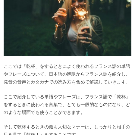
ここでは「乾杯」をするときによく使われるフランス語の単語
やフレーズについて、日本語の翻訳からフランス語を紹介し、
発音の音声とカタカナでの読み方を含めて解説していきます。
ここで紹介している単語やフレーズは、フランス語で「乾杯」
をするときに使われる言葉で、とても一般的なものになり、ど
のような場面でも使うことができます。
そして乾杯するときの最も大切なマナーは、しっかりと相手の
目を見て「乾杯！」をすることです。