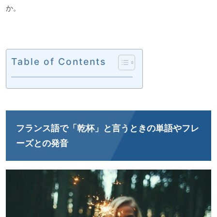
か。
Table of Contents
フランス語で「乾杯」と言うときの単語やフレ
ーズとの発音