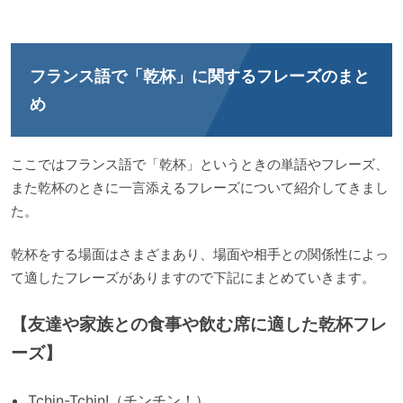
フランス語で「乾杯」に関するフレーズのまと
め
ここではフランス語で「乾杯」というときの単語やフレーズ、
また乾杯のときに一言添えるフレーズについて紹介してきまし
た。
乾杯をする場面はさまざまあり、場面や相手との関係性によっ
て適したフレーズがありますので下記にまとめていきます。
【友達や家族との食事や飲む席に適した乾杯フレ
ーズ】
Tchin-Tchin!（チンチン！）