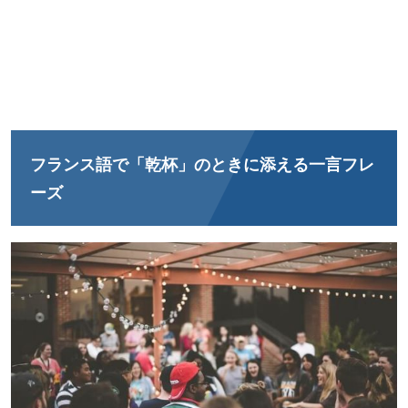
フランス語で「乾杯」のときに添える一言フレ
ーズ