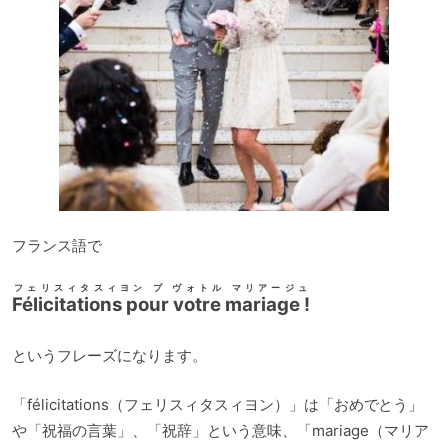
フランス語で
フェリスィタスィヨン プ ヴォトル マリアージュ
Félicitations pour votre mariage !
というフレーズになります。
「félicitations（フェリスィタスィヨン）」は「おめでとう」
や「祝福の言葉」、「祝辞」という意味、「mariage（マリア