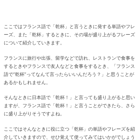
ここではフランス語で「乾杯」と言うときに発する単語やフレ
ーズ、また「乾杯」するときに、その場が盛り上がるフレーズ
について紹介していきます。
フランスに旅行や出張、留学などで訪れ、レストランで食事を
するときやフランスで友人などと食事をするとき、「フランス
語で“乾杯”ってなんて言ったらいいんだろう？」と思うことが
あるかもしれません。
そんなときに日本語で「乾杯！」と言っても盛り上がると思い
ますが、フランス語で「乾杯！」と言うことができたら、さら
に盛り上がりそうですよね。
ここではそんなときに役に立つ「乾杯」の単語やフレーズを紹
介していきますので、せひ覚えて使ってみてはいかがでしょう