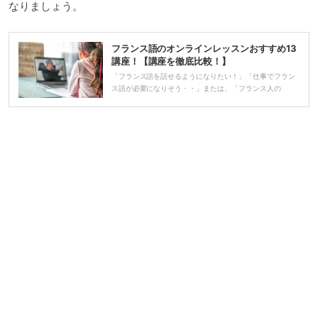
なりましょう。
フランス語のオンラインレッスンおすすめ13
講座！【講座を徹底比較！】
「フランス語を話せるようになりたい！」「仕事でフラン
ス語が必要になりそう・・」または、「フランス人の