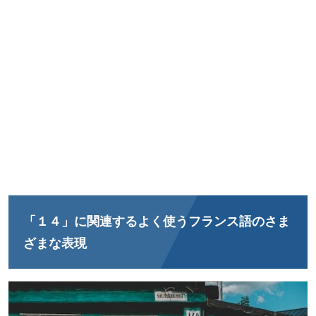
「１４」に関連するよく使うフランス語のさま
ざまな表現