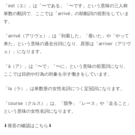
「est（エ）」は「〜である」「〜です」という意味の三人称
単数の動詞で、ここでは「arrivé」の助動詞の役割をしていま
す。
「arrivé（アリヴェ）」は「到着した」「着いた」や「やって
来た」という意味の過去分詞になり、原形は「arriver（アリヴ
ェ）」になります。
「à（ア）」は「〜で」「〜に」という意味の前置詞になり、
ここでは目的や行為の対象を示す働きをしています。
「la（ラ）」は単数形の女性名詞につく定冠詞になります。
「course（クルス）」は、「競争」「レース」や「走ること」
という意味の女性名詞になります。
⬇︎発音の確認はこちら⬇︎