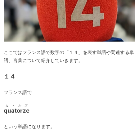
ここではフランス語で数字の「１４」を表す単語や関連する単
語、言葉について紹介していきます。
１４
フランス語で
カトルズ
quatorze
という単語になります。