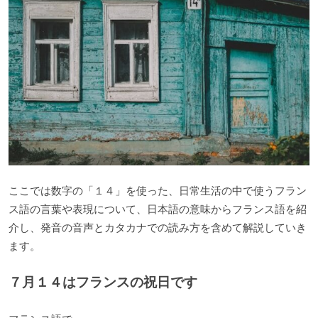
ここでは数字の「１４」を使った、日常生活の中で使うフラン
ス語の言葉や表現について、日本語の意味からフランス語を紹
介し、発音の音声とカタカナでの読み方を含めて解説していき
ます。
７月１４はフランスの祝日です