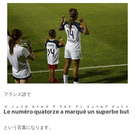
フランス語で
ル ニュメロ カトルズ ア マルケ アン スュペルブ ビュトゥ
Le numéro quatorze a marqué un superbe but
という言葉になります。