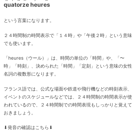
quatorze heures
という言葉になります。
２４時間制の時間表示で「１４時」や「午後２時」という意味
でも使います。
「heures（ウール）」は、時間の単位の「時間」や、「〜
時」「時刻」、決められた「時間」「定刻」という意味の女性
名詞の複数形になります。
フランス語では、公式な場面や鉄道や飛行機などの時刻表示、
イベントのスケジュールなどでは、２４時間制の時間表示が使
われているので、２４時間制での時間表現もしっかりと覚えて
おきましょう。
⬇︎発音の確認はこちら⬇︎