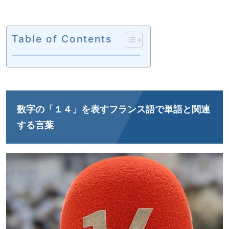
Table of Contents
数字の「１４」を表すフランス語で単語と関連
する言葉