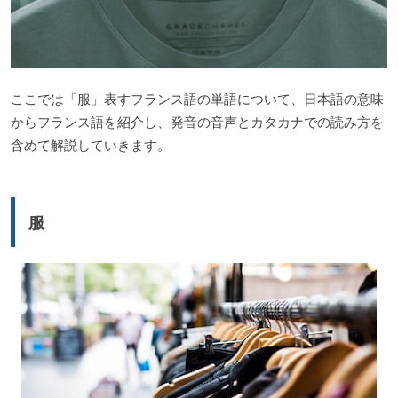
ここでは「服」表すフランス語の単語について、日本語の意味
からフランス語を紹介し、発音の音声とカタカナでの読み方を
含めて解説していきます。
服