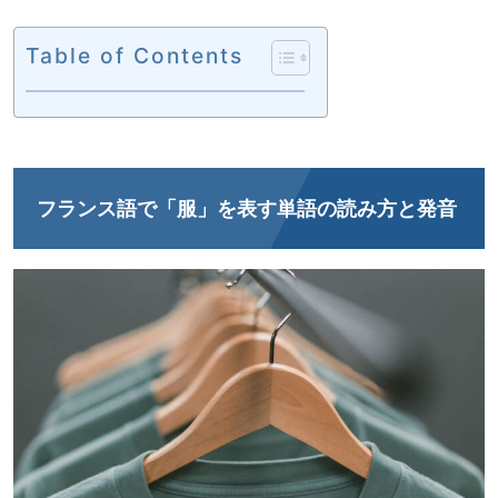
Table of Contents
フランス語で「服」を表す単語の読み方と発音