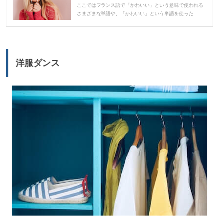
ヤ
ここではフランス語で「かわいい」という意味で使われる
さまざまな単語や、「かわいい」という単語を使った
ー
洋服ダンス