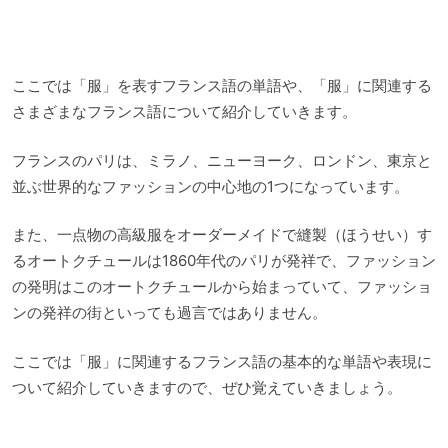
ここでは「服」を表すフランス語の単語や、「服」に関連する
さまざまなフランス語について紹介していきます。
フランスのパリは、ミラノ、ニューヨーク、ロンドン、東京と
並ぶ世界的なファッションの中心地の1つになっています。
また、一点物の高級服をオーダーメイドで縫製（ほうせい）す
るオートクチュールは1860年代のパリが発祥で、ファッション
の発明はこのオートクチュールから始まっていて、ファッショ
ンの発祥の街といっても過言ではありません。
ここでは「服」に関連するフランス語の基本的な単語や表現に
ついて紹介していきますので、ぜひ覚えていきましょう。