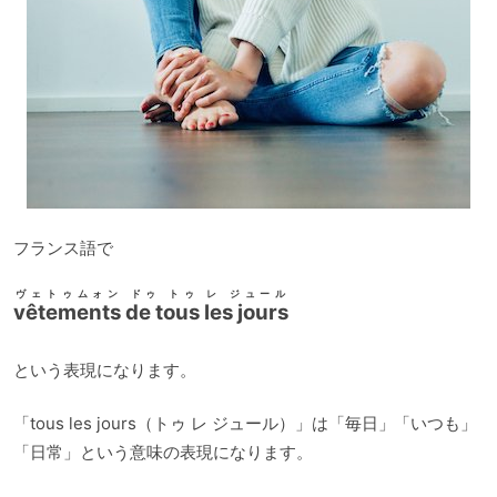
フランス語で
ヴェトゥムォン ドゥ トゥ レ ジュール
vêtements de tous les jours
という表現になります。
「tous les jours（トゥ レ ジュール）」は「毎日」「いつも」
「日常」という意味の表現になります。