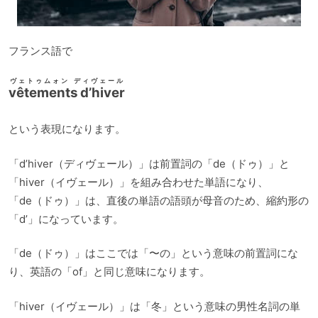
フランス語で
ヴェトゥムォン ディヴェール
vêtements d’hiver
という表現になります。
「d’hiver（ディヴェール）」は前置詞の「de（ドゥ）」と
「hiver（イヴェール）」を組み合わせた単語になり、
「de（ドゥ）」は、直後の単語の語頭が母音のため、縮約形の
「d’」になっています。
「de（ドゥ）」はここでは「〜の」という意味の前置詞にな
り、英語の「of」と同じ意味になります。
「hiver（イヴェール）」は「冬」という意味の男性名詞の単