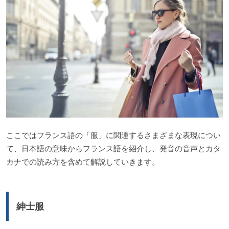
ここではフランス語の「服」に関連するさまざまな表現につい
て、日本語の意味からフランス語を紹介し、発音の音声とカタ
カナでの読み方を含めて解説していきます。
紳士服