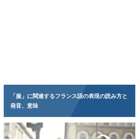
「服」に関連するフランス語の表現の読み方と
発音、意味