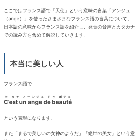
ここではフランス語で「天使」という意味の言葉「アンジュ
（ange）」を使ったさまざまなフランス語の言葉について、
日本語の意味からフランス語を紹介し、発音の音声とカタカナ
での読み方を含めて解説していきます。
本当に美しい人
フランス語で
セ タァ ノーンジュ ドゥ ボテェ
C’est un ange de beauté
という表現になります。
また「まるで美しいの女神のようだ」「絶世の美女」という意