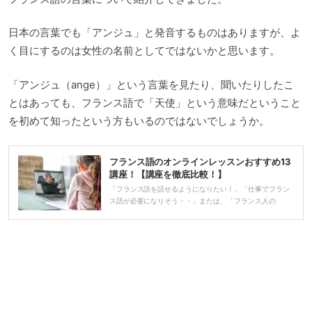
日本の言葉でも「アンジュ」と発音するものはありますが、よ
く目にするのは女性の名前としてではないかと思います。
「アンジュ（ange）」という言葉を見たり、聞いたりしたこ
とはあっても、フランス語で「天使」という意味だということ
を初めて知ったという方もいるのではないでしょうか。
フランス語のオンラインレッスンおすすめ13
講座！【講座を徹底比較！】
「フランス語を話せるようになりたい！」「仕事でフラン
ス語が必要になりそう・・」または、「フランス人の