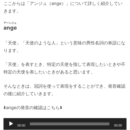
ここからは「アンジュ（ange）」について詳しく紹介してい
きます。
アーンジュ
ange
「天使」「天使のような人」という意味の男性名詞の単語にな
ります。
「天使」を表すとき、特定の天使を指して表現したいときや不
特定の天使を表したいときがあると思います。
そんなときは、冠詞を使って表現をすることができ、発音確認
の後に紹介していきます。
⬇️angeの発音の確認はこちら⬇️
音
00:00
00:00
声