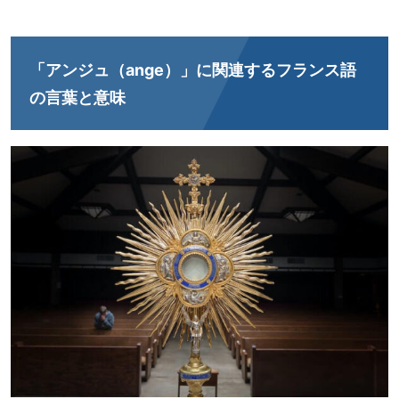
「アンジュ（ange）」に関連するフランス語
の言葉と意味