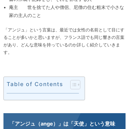
庵主 世を捨てた人や僧侶、尼僧の住む粗末で小さな
家の主人のこと
「アンジュ」という言葉は、最近では女性の名前として目にす
ることが多いかと思いますが、フランス語でも同じ響きの言葉
があり、どんな意味を持っているのか詳しく紹介していきま
す。
Table of Contents
「アンジュ（ange）」は「天使」という意味