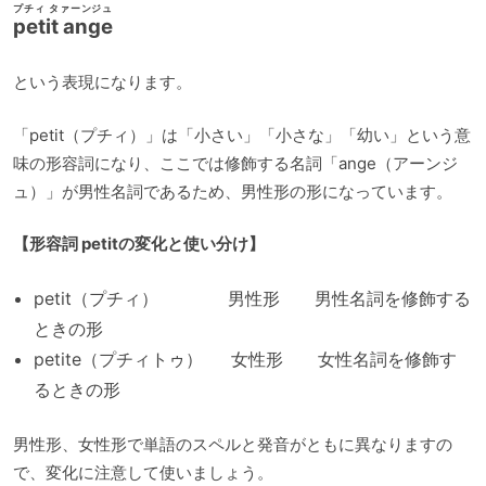
プチィ タァーンジュ
petit ange
という表現になります。
「petit（プチィ）」は「小さい」「小さな」「幼い」という意
味の形容詞になり、ここでは修飾する名詞「ange（アーンジ
ュ）」が男性名詞であるため、男性形の形になっています。
【形容詞 petitの変化と使い分け】
petit（プチィ） 男性形 男性名詞を修飾する
ときの形
petite（プチィトゥ） 女性形 女性名詞を修飾す
るときの形
男性形、女性形で単語のスペルと発音がともに異なりますの
で、変化に注意して使いましょう。