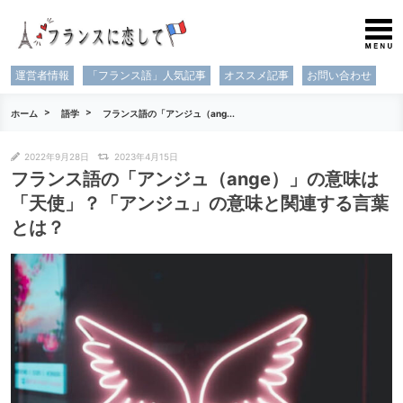
運営者情報
「フランス語」人気記事
オススメ記事
お問い合わせ
ホーム
語学
フランス語の「アンジュ（ang...
2022年9月28日
2023年4月15日
フランス語の「アンジュ（ange）」の意味は
「天使」？「アンジュ」の意味と関連する言葉
とは？