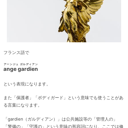
フランス語で
アーンジュ ガルディアン
ange gardien
という表現になります。
また「保護者」「ボディガード」という意味でも使うことがあ
る言葉になります。
「gardien（ガルディアン）」は公共施設等の「管理人の」
「警備の」「守護の」という意味の形容詞になり、ここでは修