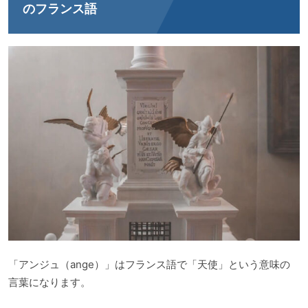
のフランス語
「アンジュ（ange）」はフランス語で「天使」という意味の
言葉になります。