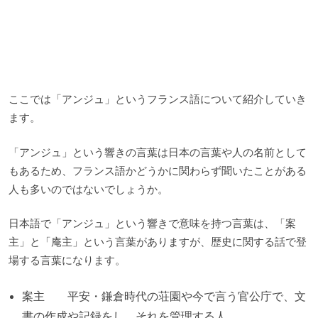
ここでは「アンジュ」というフランス語について紹介していき
ます。
「アンジュ」という響きの言葉は日本の言葉や人の名前として
もあるため、フランス語かどうかに関わらず聞いたことがある
人も多いのではないでしょうか。
日本語で「アンジュ」という響きで意味を持つ言葉は、「案
主」と「庵主」という言葉がありますが、歴史に関する話で登
場する言葉になります。
案主 平安・鎌倉時代の荘園や今で言う官公庁で、文
書の作成や記録をし、それを管理する人