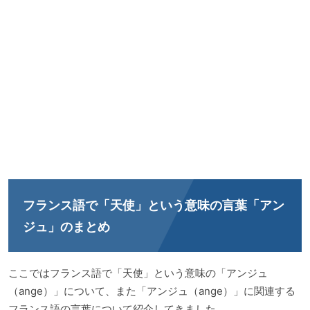
フランス語で「天使」という意味の言葉「アン
ジュ」のまとめ
ここではフランス語で「天使」という意味の「アンジュ
（ange）」について、また「アンジュ（ange）」に関連する
フランス語の言葉について紹介してきました。