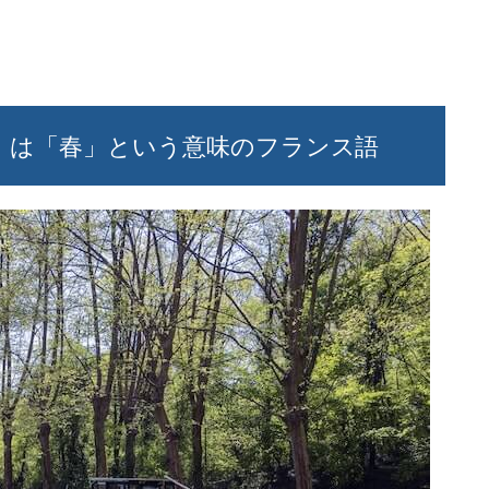
s）」は「春」という意味のフランス語