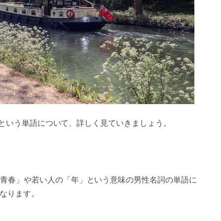
）」という単語について、詳しく見ていきましょう。
青春」や若い人の「年」という意味の男性名詞の単語に
になります。