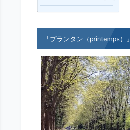
「プランタン（printemp