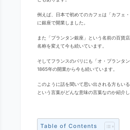
例えば、日本で初めてのカフェは「カフェ・プラン
に銀座で開業しました。
また「プランタン銀座」という名前の百貨店
名称を変えて今も続いています。
そしてフランスのパリにも「オ・プランタン（A
1865年の開業から今も続いています。
このように話を聞いて思い出される方もいると
という言葉がどんな意味の言葉なのか紹介し
Table of Contents