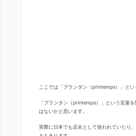
ここでは「プランタン（printemps）
「プランタン（printemps）」という
はないかと思います。
実際に日本でも店名として使われていたり、
ともあります。