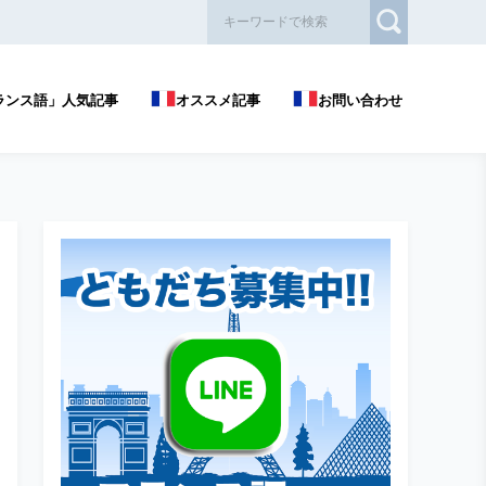
ランス語」人気記事
オススメ記事
お問い合わせ