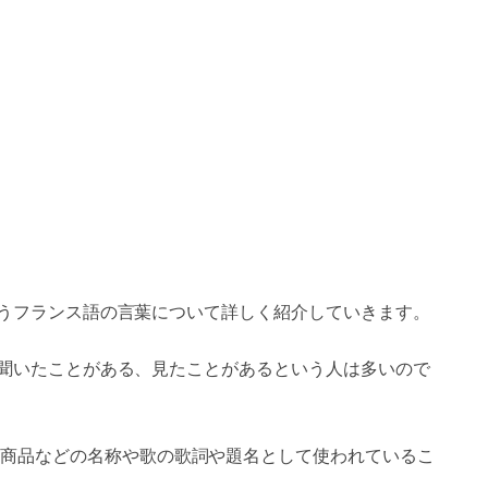
」というフランス語の言葉について詳しく紹介していきます。
言葉を聞いたことがある、見たことがあるという人は多いので
商品などの名称や歌の歌詞や題名として使われているこ