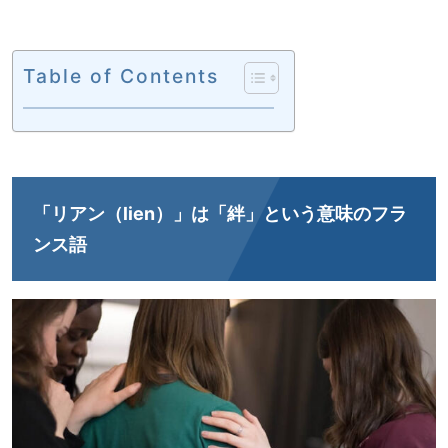
Table of Contents
「リアン（lien）」は「絆」という意味のフラ
ンス語