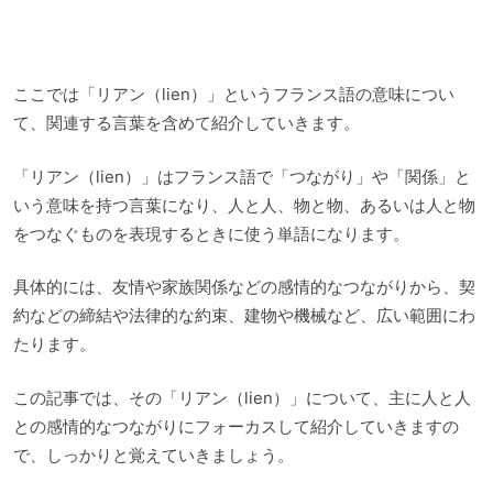
ここでは「リアン（lien）」というフランス語の意味につい
て、関連する言葉を含めて紹介していきます。
「リアン（lien）」はフランス語で「つながり」や「関係」と
いう意味を持つ言葉になり、人と人、物と物、あるいは人と物
をつなぐものを表現するときに使う単語になります。
具体的には、友情や家族関係などの感情的なつながりから、契
約などの締結や法律的な約束、建物や機械など、広い範囲にわ
たります。
この記事では、その「リアン（lien）」について、主に人と人
との感情的なつながりにフォーカスして紹介していきますの
で、しっかりと覚えていきましょう。