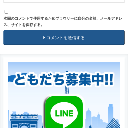
次回のコメントで使用するためブラウザーに自分の名前、メールアドレ
ス、サイトを保存する。
コメントを送信する