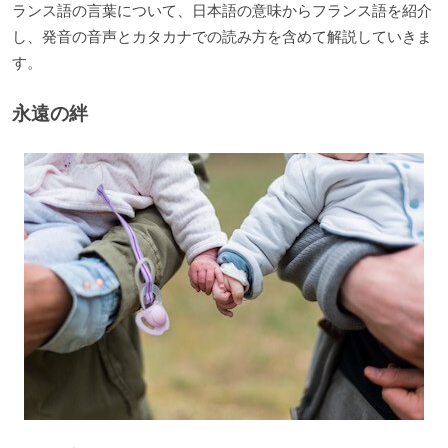
ランス語の言葉について、日本語の意味からフランス語を紹介
し、発音の音声とカタカナでの読み方を含めて解説していきま
す。
永遠の絆