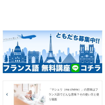
「マシェリ（ma chérie）」の意味はフ
ランス語でどんな意味？その使い方と使
う場面