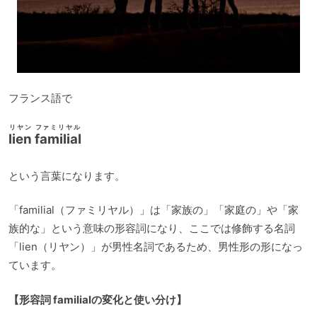
フランス語で
リヤン ファミリヤル
lien familial
という言葉になります。
「familial（ファミリヤル）」は「家族の」「家庭の」や「家
族的な」という意味の形容詞になり、ここでは修飾する名詞
「lien（リヤン）」が男性名詞であるため、男性形の形になっ
ています。
【形容詞 familialの変化と使い分け】