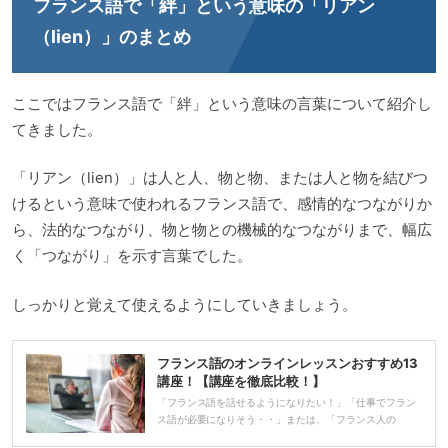
フランス語で「絆」という意味の「リアン
（lien）」のまとめ
ここではフランス語で「絆」という意味の言葉について紹介し
てきました。
「リアン（lien）」は人と人、物と物、または人と物を結びつ
けるという意味で使われるフランス語で、感情的なつながりか
ら、法的なつながり、物と物との機械的なつながりまで、幅広
く「つながり」を示す言葉でした。
しっかりと覚えて使えるようにしていきましょう。
フランス語のオンラインレッスンおすすめ13
講座！【講座を徹底比較！】
「フランス語を話せるようになりたい！」「仕事でフラン
ス語が必要になりそう・・」または、「フランス人の