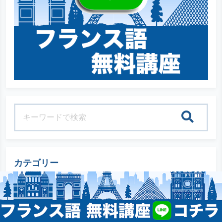
検索
カテゴリー
語学