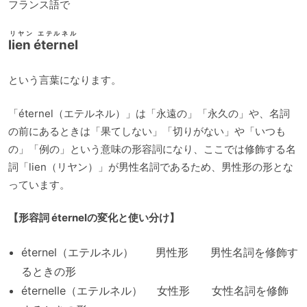
フランス語で
リヤン エテルネル
lien éternel
という言葉になります。
「éternel（エテルネル）」は「永遠の」「永久の」や、名詞
の前にあるときは「果てしない」「切りがない」や「いつも
の」「例の」という意味の形容詞になり、ここでは修飾する名
詞「lien（リヤン）」が男性名詞であるため、男性形の形とな
っています。
【形容詞 éternelの変化と使い分け】
éternel（エテルネル） 男性形 男性名詞を修飾す
るときの形
éternelle（エテルネル） 女性形 女性名詞を修飾