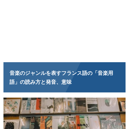
音楽のジャンルを表すフランス語の「音楽用
語」の読み方と発音、意味