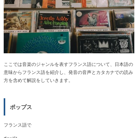
ここでは音楽のジャンルを表すフランス語について、日本語の
意味からフランス語を紹介し、発音の音声とカタカナでの読み
方を含めて解説をしていきます。
ポップス
フランス語で
ポォップス