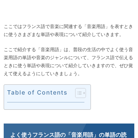
ここではフランス語で音楽に関連する「音楽用語」を表すとき
に使うさまざまな単語や表現について紹介していきます。
ここで紹介する「音楽用語」は、普段の生活の中でよく使う音
楽用語の単語や音楽のジャンルについて、フランス語で伝える
ときに使う単語や表現について紹介していきますので、ぜひ覚
えて使えるようにしていきましょう。
Table of Contents
よく使うフランス語の「音楽用語」の単語の読