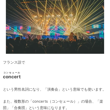
フランス語で
コンセェール
concert
という男性名詞になり、「演奏会」という意味でも使います。
また、複数形の「concerts（コンセェール）」の場合、「楽
団」「合奏団」という意味になります。