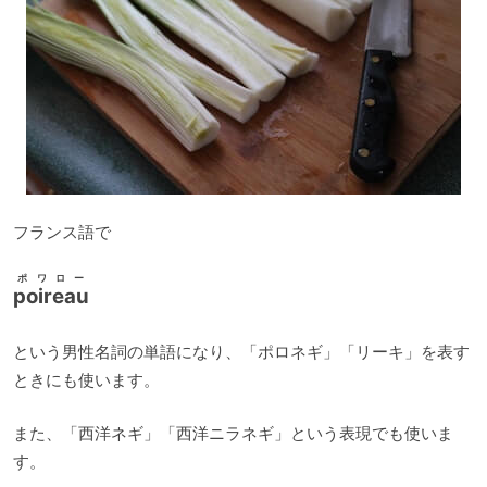
フランス語で
ポワロー
poireau
という男性名詞の単語になり、「ポロネギ」「リーキ」を表す
ときにも使います。
また、「西洋ネギ」「西洋ニラネギ」という表現でも使いま
す。