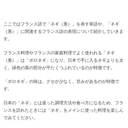
ここではフランス語で「ネギ（葱）」を表す単語や、「ネギ
（葱）」に関連するフランス語の表現について紹介していきま
す。
フランス料理やフランスの家庭料理でよく使われる「ネギ
（葱）」は「ポロネギ」になり、日本で手に入るネギよりも太
く、緑色の葉の部分が平たくつぶれているのが特徴です。
「ポロネギ」の味は、クセが少なく、甘みがあるのが特徴で
す。
日本の「ネギ」とは違った調理方法や食べ方になるため、フラ
ンスを訪れたときには「ネギ」をメインに使った料理を楽しん
でみてください。