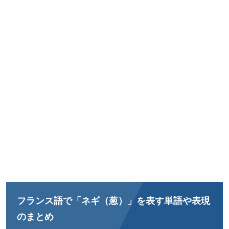
フランス語で「ネギ（葱）」を表す単語や表現
のまとめ