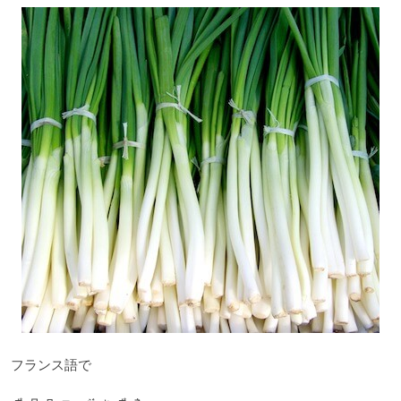
フランス語で