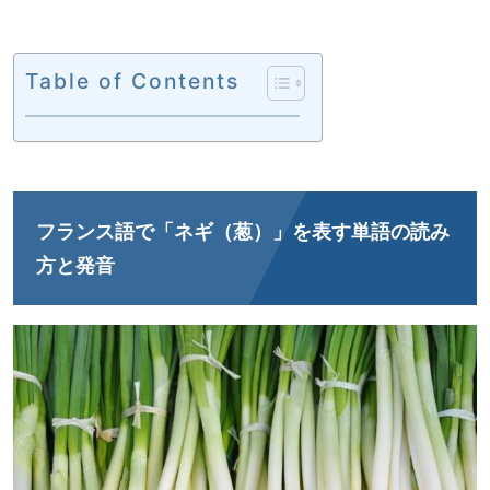
Table of Contents
フランス語で「ネギ（葱）」を表す単語の読み
方と発音