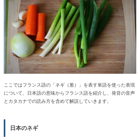
ここではフランス語の「ネギ（葱）」を表す単語を使った表現
について、日本語の意味からフランス語を紹介し、発音の音声
とカタカナでの読み方を含めて解説していきます。
日本のネギ