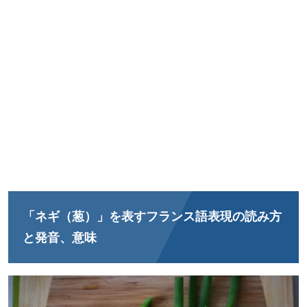
「ネギ（葱）」を表すフランス語表現の読み方
と発音、意味