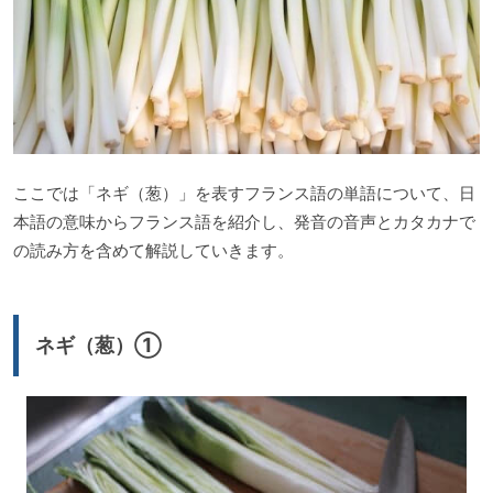
ここでは「ネギ（葱）」を表すフランス語の単語について、日
本語の意味からフランス語を紹介し、発音の音声とカタカナで
の読み方を含めて解説していきます。
ネギ（葱）①