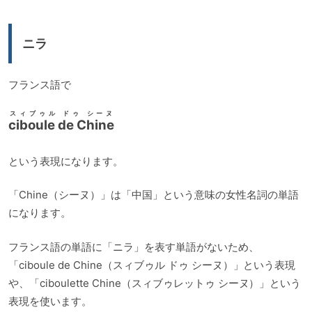
レ
ー
ニラ
ヤ
ー
フランス語で
スィブゥル ドゥ シーヌ
ciboule de Chine
という表現になります。
「Chine（シーヌ）」は「中国」という意味の女性名詞の単語
になります。
フランス語の単語に「ニラ」を表す単語がないため、
「ciboule de Chine（スィブゥル ドゥ シーヌ）」という表現
や、「ciboulette Chine（スィブゥレットゥ シーヌ）」という
表現を使います。