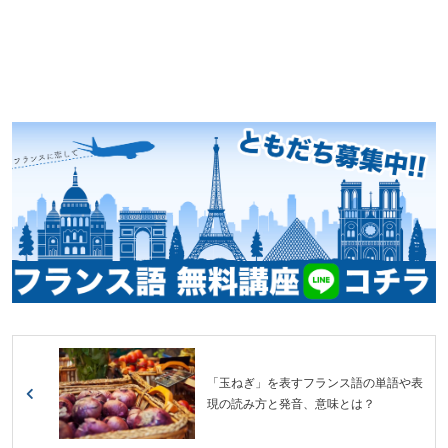
「玉ねぎ」を表すフランス語の単語や表
現の読み方と発音、意味とは？