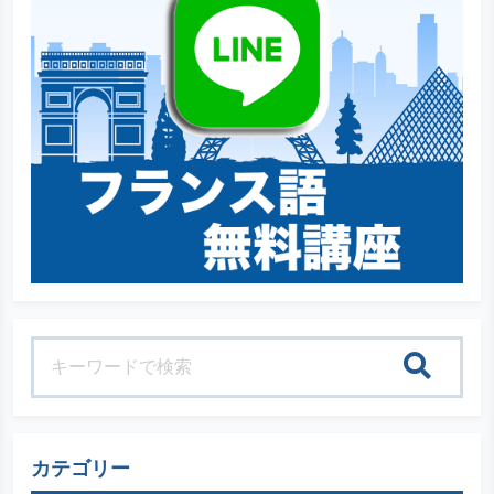
検索
カテゴリー