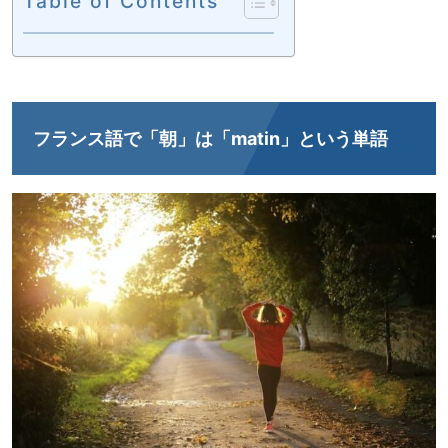
Table of Contents
フランス語で「朝」は「matin」という単語