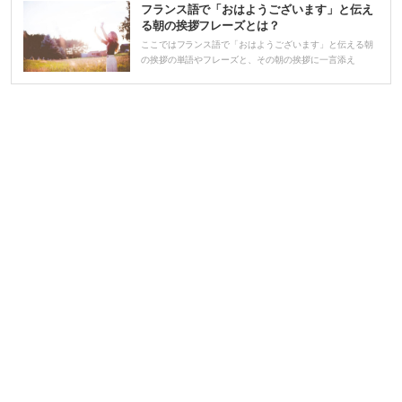
フランス語で「おはようございます」と伝え
る朝の挨拶フレーズとは？
ここではフランス語で「おはようございます」と伝える朝
の挨拶の単語やフレーズと、その朝の挨拶に一言添え