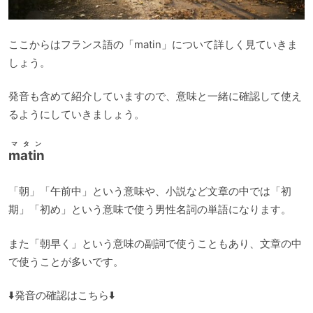
ここからはフランス語の「matin」について詳しく見ていきま
しょう。
発音も含めて紹介していますので、意味と一緒に確認して使え
るようにしていきましょう。
マタン
matin
「朝」「午前中」という意味や、小説など文章の中では「初
期」「初め」という意味で使う男性名詞の単語になります。
また「朝早く」という意味の副詞で使うこともあり、文章の中
で使うことが多いです。
⬇️発音の確認はこちら⬇️