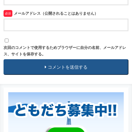
メールアドレス（公開されることはありません）
必須
次回のコメントで使用するためブラウザーに自分の名前、メールアドレ
ス、サイトを保存する。
コメントを送信する