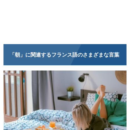
「朝」に関連するフランス語のさまざまな言葉