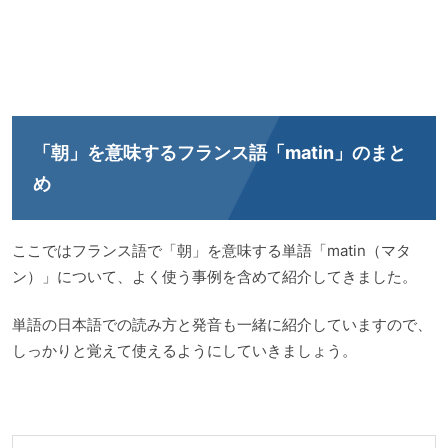
「朝」を意味するフランス語「matin」のまと
め
ここではフランス語で「朝」を意味する単語「matin（マタ
ン）」について、よく使う事例を含めて紹介してきました。
単語の日本語での読み方と発音も一緒に紹介していますので、
しっかりと覚えて使えるようにしていきましょう。