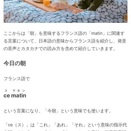
ここからは「朝」を意味するフランス語の「matin」に関連す
る言葉について、日本語の意味からフランス語を紹介し、発音
の音声とカタカナでの読み方を含めて紹介していきます。
今日の朝
フランス語で
ス マタン
ce matin
という言葉になり、「今朝」という意味でも使います。
「ce（ス）」は「これ」「あれ」「それ」という意味の指示代