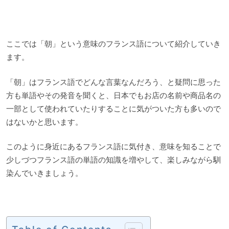
ここでは「朝」という意味のフランス語について紹介していき
ます。
「朝」はフランス語でどんな言葉なんだろう、と疑問に思った
方も単語やその発音を聞くと、日本でもお店の名前や商品名の
一部として使われていたりすることに気がついた方も多いので
はないかと思います。
このように身近にあるフランス語に気付き、意味を知ることで
少しづつフランス語の単語の知識を増やして、楽しみながら馴
染んでいきましょう。