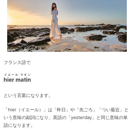
フランス語で
イエール マタン
hier matin
という言葉になります。
「hier（イエール）」は「昨日」や「先ごろ」「つい最近」と
いう意味の副詞になり、英語の「yesterday」と同じ意味の単
語になります。