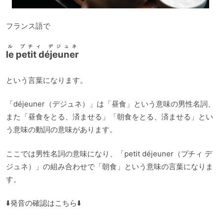
フランス語で
ル プチィ デジュネ
le petit déjeuner
という言葉になります。
「déjeuner（デジュネ）」は「昼食」という意味の男性名詞、
また「昼食をとる、済ませる」「朝食をとる、済ませる」とい
う意味の動詞の意味があります。
ここでは男性名詞の意味になり、「petit déjeuner（プチィ デ
ジュネ）」の組み合わせで「朝食」という意味の言葉になりま
す。
⬇️発音の確認はこちら⬇️