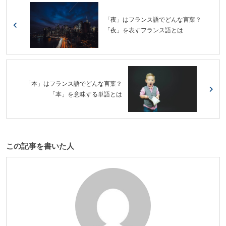
「夜」はフランス語でどんな言葉？
「夜」を表すフランス語とは
「本」はフランス語でどんな言葉？
「本」を意味する単語とは
この記事を書いた人