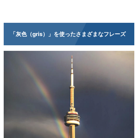
「灰色（gris）」を使ったさまざまなフレーズ