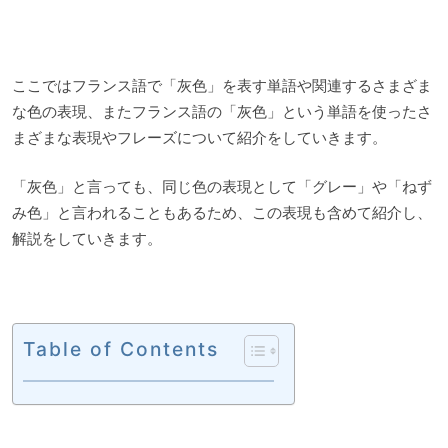
ここではフランス語で「灰色」を表す単語や関連するさまざま
な色の表現、またフランス語の「灰色」という単語を使ったさ
まざまな表現やフレーズについて紹介をしていきます。
「灰色」と言っても、同じ色の表現として「グレー」や「ねず
み色」と言われることもあるため、この表現も含めて紹介し、
解説をしていきます。
Table of Contents