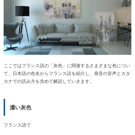
ここではフランス語の「灰色」に関連するさまざまな色につい
て、日本語の色名からフランス語を紹介し、発音の音声とカタ
カナでの読み方を含めて解説していきます。
濃い灰色
フランス語で