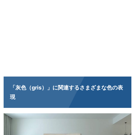
「灰色（gris）」に関連するさまざまな色の表
現