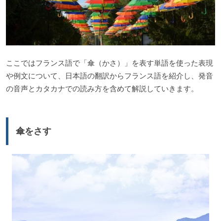
ここではフランス語で「傘（かさ）」を表す単語を使った表現
や例文について、日本語の翻訳からフランス語を紹介し、発音
の音声とカタカナでの読み方を含めて解説していきます。
傘をさす