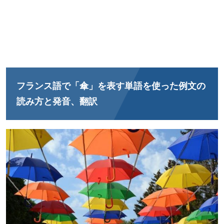
フランス語で「傘」を表す単語を使った例文の
読み方と発音、翻訳