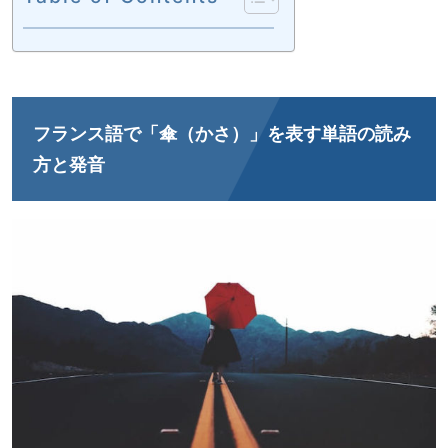
フランス語で「傘（かさ）」を表す単語の読み
方と発音