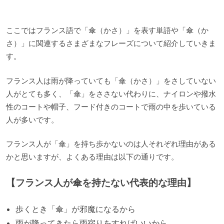
ここではフランス語で「傘（かさ）」を表す単語や「傘（か
さ）」に関連するさまざまなフレーズについて紹介していきま
す。
フランス人は雨が降っていても「傘（かさ）」をさしていない
人がとても多く、「傘」をささない代わりに、ナイロンや撥水
性のコートや帽子、フード付きのコートで雨の中を歩いている
人が多いです。
フランス人が「傘」を持ち歩かないのは人それぞれ理由がある
かと思いますが、よくある理由は以下の通りです。
【フランス人が傘を持たない代表的な理由】
歩くとき「傘」が邪魔になるから
雨が降ってきたら雨宿りをすればいいから