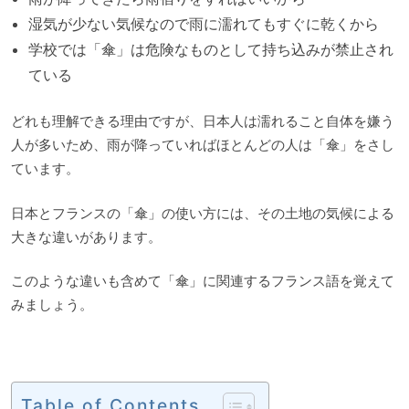
湿気が少ない気候なので雨に濡れてもすぐに乾くから
学校では「傘」は危険なものとして持ち込みが禁止され
ている
どれも理解できる理由ですが、日本人は濡れること自体を嫌う
人が多いため、雨が降っていればほとんどの人は「傘」をさし
ています。
日本とフランスの「傘」の使い方には、その土地の気候による
大きな違いがあります。
このような違いも含めて「傘」に関連するフランス語を覚えて
みましょう。
Table of Contents