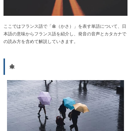
ここではフランス語で「傘（かさ）」を表す単語について、日
本語の意味からフランス語を紹介し、発音の音声とカタカナで
の読み方を含めて解説していきます。
傘