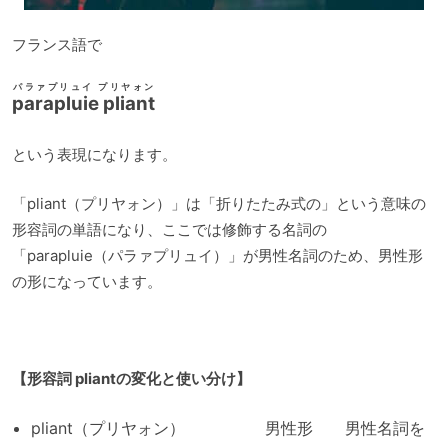
フランス語で
パラァプリュイ プリヤォン
parapluie pliant
という表現になります。
「pliant（プリヤォン）」は「折りたたみ式の」という意味の
形容詞の単語になり、ここでは修飾する名詞の
「parapluie（パラァプリュイ）」が男性名詞のため、男性形
の形になっています。
【形容詞 pliantの変化と使い分け】
pliant（プリヤォン） 男性形 男性名詞を