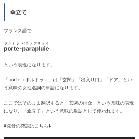
傘立て
フランス語で
ポルトゥ パラァプリュイ
porte-parapluie
という表現になります。
「porte（ポルトゥ）」は「玄関」「出入り口」「ドア」とい
う意味の女性名詞の単語になります。
ここではそのまま翻訳すると「玄関の雨傘」という意味の表現
になり、「傘立て」という意味の単語として使われます。
⬇️発音の確認はこちら⬇️