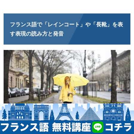
フランス語で「レインコート」や「長靴」を表
す表現の読み方と発音