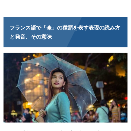
フランス語で「傘」の種類を表す表現の読み方
と発音、その意味