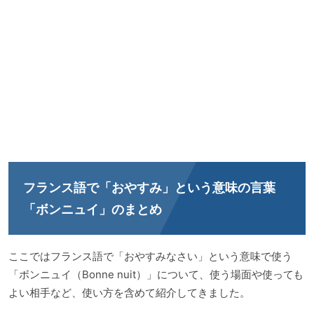
フランス語で「おやすみ」という意味の言葉
「ボンニュイ」のまとめ
ここではフランス語で「おやすみなさい」という意味で使う
「ボンニュイ（Bonne nuit）」について、使う場面や使っても
よい相手など、使い方を含めて紹介してきました。