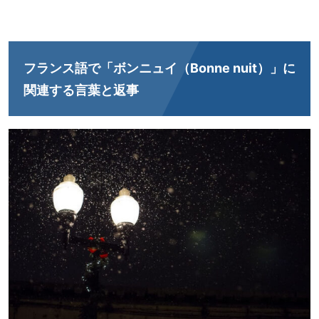
フランス語で「ボンニュイ（Bonne nuit）」に
関連する言葉と返事