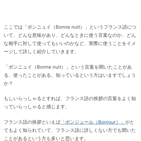
ここでは「ボンニュイ（Bonne nuit）」というフランス語につ
いて、どんな意味があり、どんなときに使う言葉なのか、どん
な相手に対して使ってもいいのかなど、実際に使うことをイメ
ージして詳しく紹介していきます。
「ボンニュイ（Bonne nuit）」という言葉を聞いたことがあ
る、使ったことがある、知っているという方はいますでしょう
か？
もしいらっしゃるとすれば、フランス語の挨拶の言葉をよく知
っていらっしゃると感じます。
フランス語の挨拶といえば
「ボンジュール（Bonjour）」
がと
てもよく知られていて、フランス語に詳しくない方でも聞いた
ことがあるという方も多いと思います。