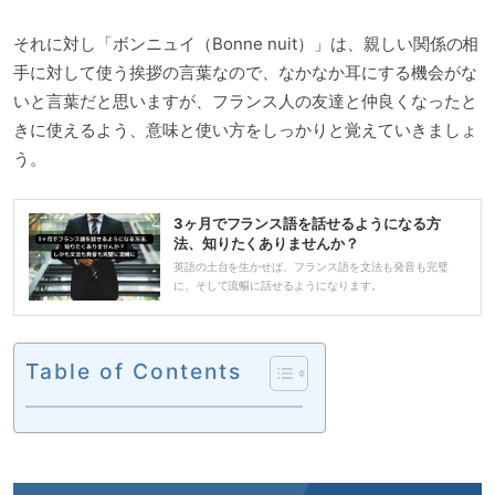
それに対し「ボンニュイ（Bonne nuit）」は、親しい関係の相
手に対して使う挨拶の言葉なので、なかなか耳にする機会がな
いと言葉だと思いますが、フランス人の友達と仲良くなったと
きに使えるよう、意味と使い方をしっかりと覚えていきましょ
う。
3ヶ月でフランス語を話せるようになる方
法、知りたくありませんか？
英語の土台を生かせば、フランス語を文法も発音も完璧
に、そして流暢に話せるようになります。
Table of Contents