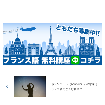
「ボンソワール（bonsoir）」の意味は
フランス語でどんな言葉？