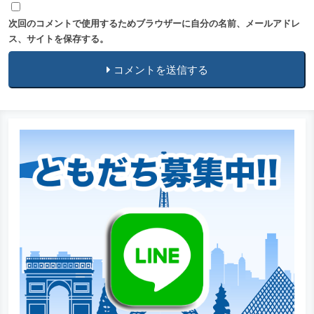
次回のコメントで使用するためブラウザーに自分の名前、メールアドレ
ス、サイトを保存する。
コメントを送信する