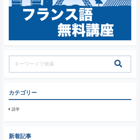
検索
カテゴリー
語学
新着記事