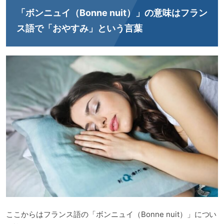
「ボンニュイ（Bonne nuit）」の意味はフラン
ス語で「おやすみ」という言葉
ここからはフランス語の「ボンニュイ（Bonne nuit）」につい