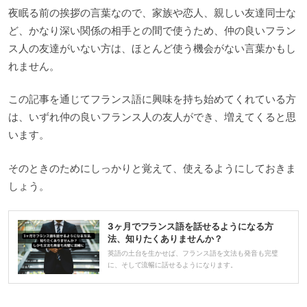
夜眠る前の挨拶の言葉なので、家族や恋人、親しい友達同士な
ど、かなり深い関係の相手との間で使うため、仲の良いフラン
ス人の友達がいない方は、ほとんど使う機会がない言葉かもし
れません。
この記事を通じてフランス語に興味を持ち始めてくれている方
は、いずれ仲の良いフランス人の友人ができ、増えてくると思
います。
そのときのためにしっかりと覚えて、使えるようにしておきま
しょう。
3ヶ月でフランス語を話せるようになる方
法、知りたくありませんか？
英語の土台を生かせば、フランス語を文法も発音も完璧
に、そして流暢に話せるようになります。