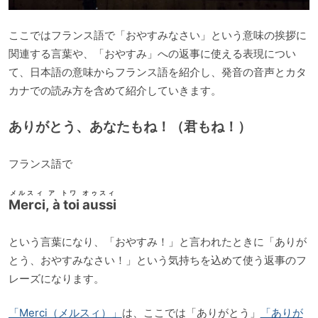
ここではフランス語で「おやすみなさい」という意味の挨拶に
関連する言葉や、「おやすみ」への返事に使える表現につい
て、日本語の意味からフランス語を紹介し、発音の音声とカタ
カナでの読み方を含めて紹介していきます。
ありがとう、あなたもね！（君もね！）
フランス語で
メルスィ ア トワ オゥスィ
Merci, à toi aussi
という言葉になり、「おやすみ！」と言われたときに「ありが
とう、おやすみなさい！」という気持ちを込めて使う返事のフ
レーズになります。
「Merci（メルスィ）」
は、ここでは「ありがとう」
「ありが