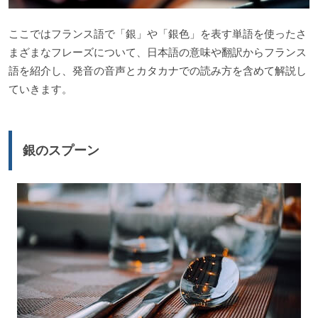
ここではフランス語で「銀」や「銀色」を表す単語を使ったさ
まざまなフレーズについて、日本語の意味や翻訳からフランス
語を紹介し、発音の音声とカタカナでの読み方を含めて解説し
ていきます。
銀のスプーン