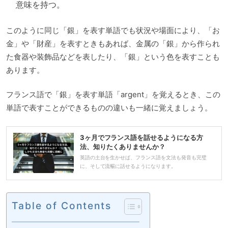
意味を持つ。
このように同じ「銀」を表す単語でも状況や場面により、「お
金」や「財産」を表すときもあれば、金属の「銀」から作られ
た食器や装飾品などを表したり、「銀」という色を表すことも
あります。
フランス語で「銀」を表す単語「argent」を覚えるとき、この
単語で表すことができるものの違いも一緒に覚えましょう。
3ヶ月でフランス語を話せるようになる方
法、知りたくありませんか？
英語の土台を生かせば、フランス語を文法も発音も完璧
に、そして流暢に話せるようになります。
Table of Contents