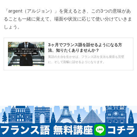
「argent（アルジョン）」を覚えるとき、この3つの意味があ
ることも一緒に覚えて、場面や状況に応じて使い分けていきま
しょう。
3ヶ月でフランス語を話せるようになる方
法、知りたくありませんか？
英語の土台を生かせば、フランス語を文法も発音も完璧
に、そして流暢に話せるようになります。