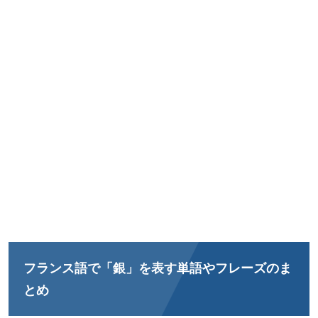
フランス語で「銀」を表す単語やフレーズのま
とめ