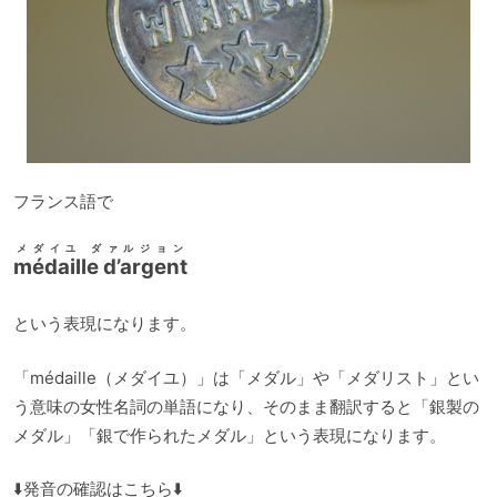
フランス語で
メダイユ ダァルジョン
médaille d’argent
という表現になります。
「médaille（メダイユ）」は「メダル」や「メダリスト」とい
う意味の女性名詞の単語になり、そのまま翻訳すると「銀製の
メダル」「銀で作られたメダル」という表現になります。
⬇️発音の確認はこちら⬇️