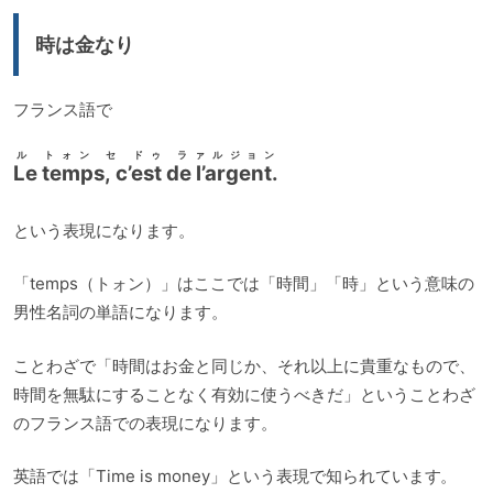
時は金なり
フランス語で
ル トォン セ ドゥ ラァルジョン
Le temps, c’est de l’argent.
という表現になります。
「temps（トォン）」はここでは「時間」「時」という意味の
男性名詞の単語になります。
ことわざで「時間はお金と同じか、それ以上に貴重なもので、
時間を無駄にすることなく有効に使うべきだ」ということわざ
のフランス語での表現になります。
英語では「Time is money」という表現で知られています。