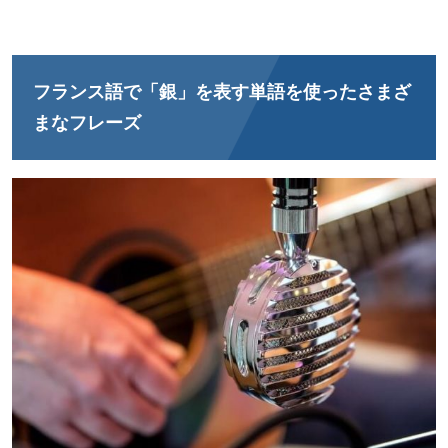
フランス語で「銀」を表す単語を使ったさまざ
まなフレーズ