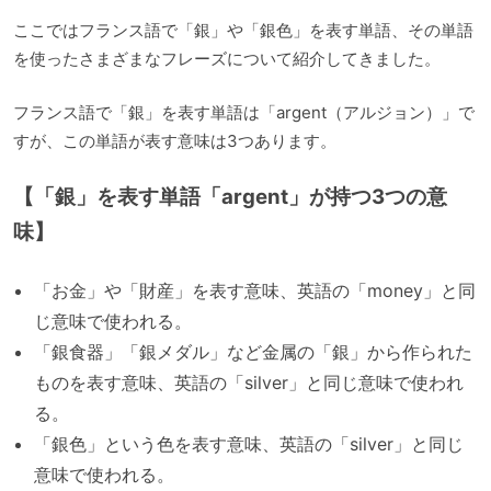
ここではフランス語で「銀」や「銀色」を表す単語、その単語
を使ったさまざまなフレーズについて紹介してきました。
フランス語で「銀」を表す単語は「argent（アルジョン）」で
すが、この単語が表す意味は3つあります。
【「銀」を表す単語「argent」が持つ3つの意
味】
「お金」や「財産」を表す意味、英語の「money」と同
じ意味で使われる。
「銀食器」「銀メダル」など金属の「銀」から作られた
ものを表す意味、英語の「silver」と同じ意味で使われ
る。
「銀色」という色を表す意味、英語の「silver」と同じ
意味で使われる。