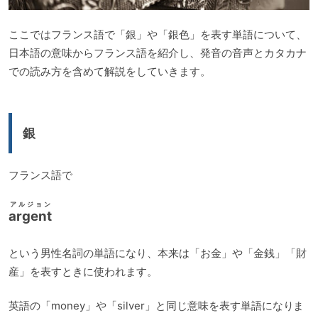
ここではフランス語で「銀」や「銀色」を表す単語について、
日本語の意味からフランス語を紹介し、発音の音声とカタカナ
での読み方を含めて解説をしていきます。
銀
フランス語で
アルジョン
argent
という男性名詞の単語になり、本来は「お金」や「金銭」「財
産」を表すときに使われます。
英語の「money」や「silver」と同じ意味を表す単語になりま