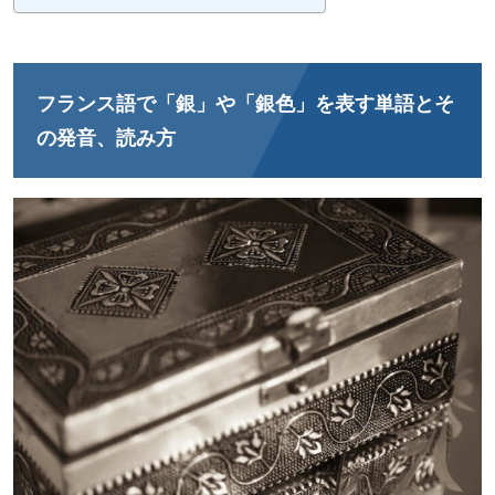
フランス語で「銀」や「銀色」を表す単語とそ
の発音、読み方