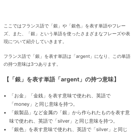
ここではフランス語で「銀」や「銀色」を表す単語やフレー
ズ、また、「銀」という単語を使ったさまざまなフレーズや表
現について紹介していきます。
フランス語で「銀」を表す単語は「argent」になり、この単語
の持つ意味は3つあります。
【「銀」を表す単語「argent」の持つ意味】
「お金」「金銭」を表す意味で使われ、英語で
「money」と同じ意味を持つ。
「銀製品」など金属の「銀」から作られたものを表す意
味で使われ、英語で「silver」と同じ意味を持つ。
「銀色」を表す意味で使われ、英語で「silver」と同じ