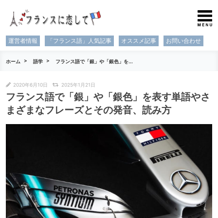
運営者情報
「フランス語」人気記事
オススメ記事
お問い合わせ
ホーム
語学
フランス語で「銀」や「銀色」を...
2020年6月10日
2025年1月21日
フランス語で「銀」や「銀色」を表す単語やさ
まざまなフレーズとその発音、読み方