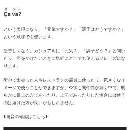
サ ヴァ
Ça va?
という表現になり、「元気ですか？」「調子はどうですか？」
という意味でも使います。
堅苦しくなく、カジュアルに「元気？」「調子どう？」と聞い
たり、声をかけたいときに気軽にどこでも使えるフレーズにな
ります。
街中で出会った人やレストランの店員に使ったり、気さくなイ
メージで使うことができますが、今後も関係性が続く中で、明
らかに目上の方であったり、上司であったりした場合には使う
のは避けた方が良いかもしれません。
⬇️発音の確認はこちら⬇️