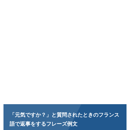
「元気ですか？」と質問されたときのフランス
語で返事をするフレーズ例文