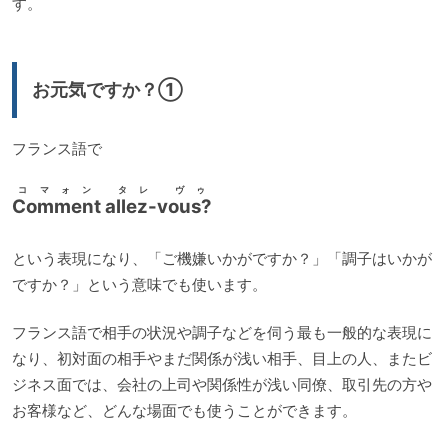
す。
お元気ですか？①
フランス語で
コマォン タレ ヴゥ
Comment allez-vous?
という表現になり、「ご機嫌いかがですか？」「調子はいかが
ですか？」という意味でも使います。
フランス語で相手の状況や調子などを伺う最も一般的な表現に
なり、初対面の相手やまだ関係が浅い相手、目上の人、またビ
ジネス面では、会社の上司や関係性が浅い同僚、取引先の方や
お客様など、どんな場面でも使うことができます。