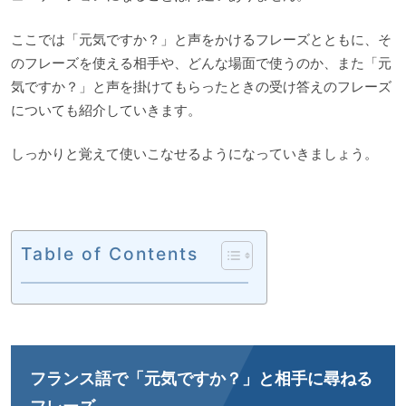
ここでは「元気ですか？」と声をかけるフレーズとともに、そ
のフレーズを使える相手や、どんな場面で使うのか、また「元
気ですか？」と声を掛けてもらったときの受け答えのフレーズ
についても紹介していきます。
しっかりと覚えて使いこなせるようになっていきましょう。
Table of Contents
フランス語で「元気ですか？」と相手に尋ねる