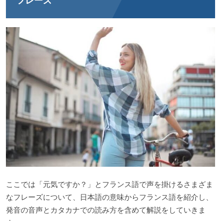
フレーズ
ここでは「元気ですか？」とフランス語で声を掛けるさまざま
なフレーズについて、日本語の意味からフランス語を紹介し、
発音の音声とカタカナでの読み方を含めて解説をしていきま