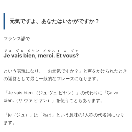
元気ですよ、あなたはいかがですか？
フランス語で
ジュ ヴェ ビヤン メルスィ エ ヴゥ
Je vais bien, merci. Et vous?
という表現になり、「お元気ですか？」と声をかけられたとき
の返答として最も一般的なフレーズになります。
「Je vais bien.（ジュ ヴェ ビヤン）」の代わりに「Ça va
bien.（サ ヴァ ビヤン）」を使うこともあります。
「je（ジュ）」は「私は」という意味の1人称の代名詞になり
ます。