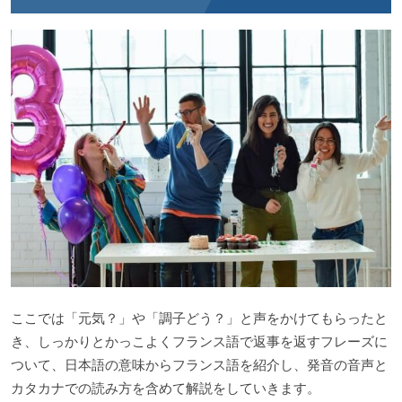
ここでは「元気？」や「調子どう？」と声をかけてもらったと
き、しっかりとかっこよくフランス語で返事を返すフレーズに
ついて、日本語の意味からフランス語を紹介し、発音の音声と
カタカナでの読み方を含めて解説をしていきます。