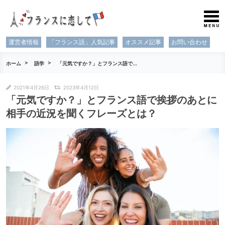
運営者情報
「フランス語」人気記事
オススメ記事
お問い合わせ
ホーム
語学
「元気ですか？」とフランス語で...
2021年4月26日
2023年4月12日
「元気ですか？」とフランス語で挨拶のあとに
相手の近況を聞くフレーズとは？