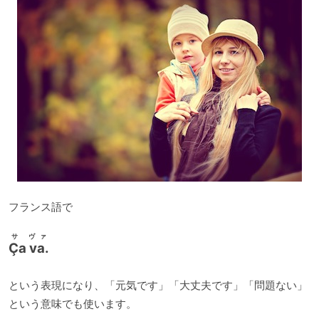
フランス語で
サ ヴァ
Ça va.
という表現になり、「元気です」「大丈夫です」「問題ない」
という意味でも使います。