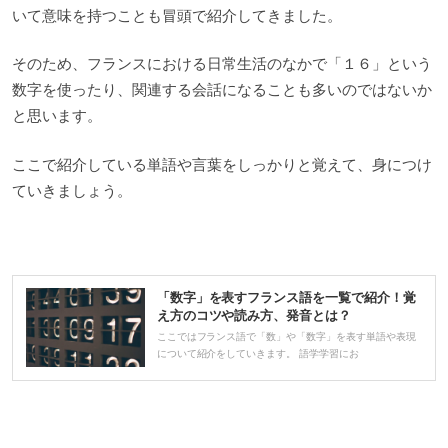
いて意味を持つことも冒頭で紹介してきました。
そのため、フランスにおける日常生活のなかで「１６」という
数字を使ったり、関連する会話になることも多いのではないか
と思います。
ここで紹介している単語や言葉をしっかりと覚えて、身につけ
ていきましょう。
「数字」を表すフランス語を一覧で紹介！覚
え方のコツや読み方、発音とは？
ここではフランス語で「数」や「数字」を表す単語や表現
について紹介をしていきます。 語学学習にお