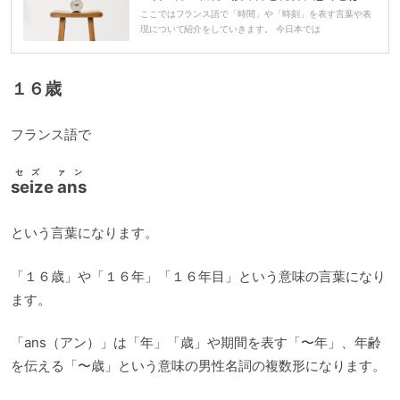
ヤ
ここではフランス語で「時間」や「時刻」を表す言葉や表
現について紹介をしていきます。 今日本では
ー
１６歳
フランス語で
セズ ァン
seize ans
という言葉になります。
「１６歳」や「１６年」「１６年目」という意味の言葉になり
ます。
「ans（アン）」は「年」「歳」や期間を表す「〜年」、年齢
を伝える「〜歳」という意味の男性名詞の複数形になります。