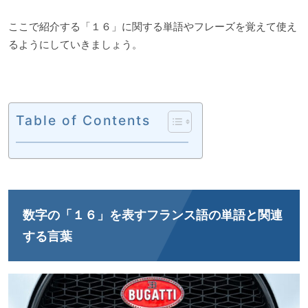
ここで紹介する「１６」に関する単語やフレーズを覚えて使え
るようにしていきましょう。
Table of Contents
数字の「１６」を表すフランス語の単語と関連
する言葉