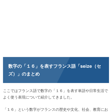
数字の「１６」を表すフランス語「seize（セ
ズ）」のまとめ
ここではフランス語で数字の「１６」を表す単語や日常生活で
よく使う表現について紹介してきました。
「１６」という数字がフランスの歴史や文化、社会、教育にお