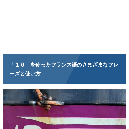
「１６」を使ったフランス語のさまざまなフレ
ーズと使い方