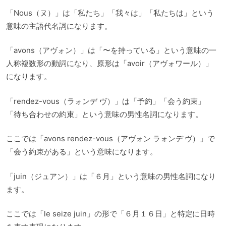
「Nous（ヌ）」は「私たち」「我々は」「私たちは」という
意味の主語代名詞になります。
「avons（アヴォン）」は「〜を持っている」という意味の一
人称複数形の動詞になり、原形は「avoir（アヴォワール）」
になります。
「rendez-vous（ラォンデ ヴ）」は「予約」「会う約束」
「待ち合わせの約束」という意味の男性名詞になります。
ここでは「avons rendez-vous（アヴォン ラォンデ ヴ）」で
「会う約束がある」という意味になります。
「juin（ジュアン）」は「６月」という意味の男性名詞になり
ます。
ここでは「le seize juin」の形で「６月１６日」と特定に日時