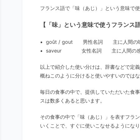
フランス語で「味（あじ）」という意味で使
【「味」という意味で使うフランス
goût / gout 男性名詞 主に人
saveur 女性名詞 主に人間の感
以上で紹介した使い分けは、辞書などで定義
概ねこのように分けると使いやすいのではな
毎日の食事の中で、提供していただいた食事
スは数多くあると思います。
その食事の中で「味（あじ）」を表すフラン
いくことで、すぐに使いこなせるようになり