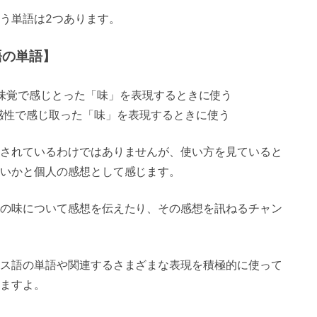
う単語は2つあります。
語の単語】
間の味覚で感じとった「味」を表現するときに使う
性で感じ取った「味」を表現するときに使う
されているわけではありませんが、使い方を見ていると
いかと個人の感想として感じます。
の味について感想を伝えたり、その感想を訊ねるチャン
ス語の単語や関連するさまざまな表現を積極的に使って
ますよ。