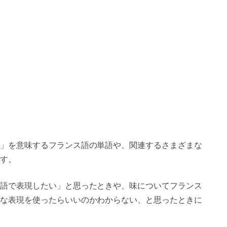
」を意味するフランス語の単語や、関連するさまざまな
す。
語で表現したい」と思ったときや、味についてフランス
な表現を使ったらいいのかわからない、と思ったときに