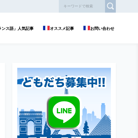
ランス語」人気記事
オススメ記事
お問い合わせ