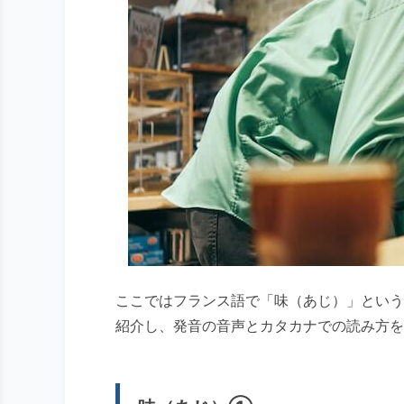
ここではフランス語で「味（あじ）」という
紹介し、発音の音声とカタカナでの読み方を