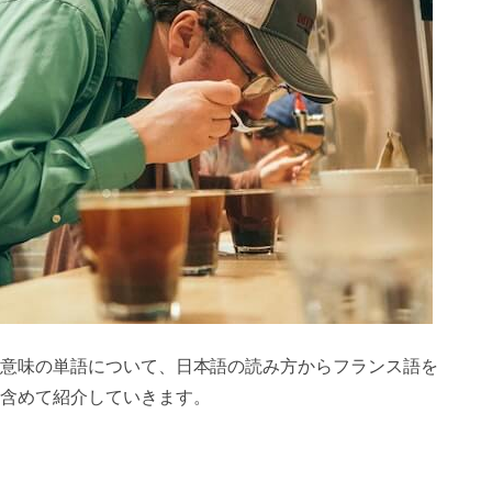
意味の単語について、日本語の読み方からフランス語を
含めて紹介していきます。