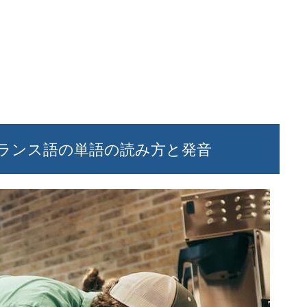
ランス語の単語の読み方と発音