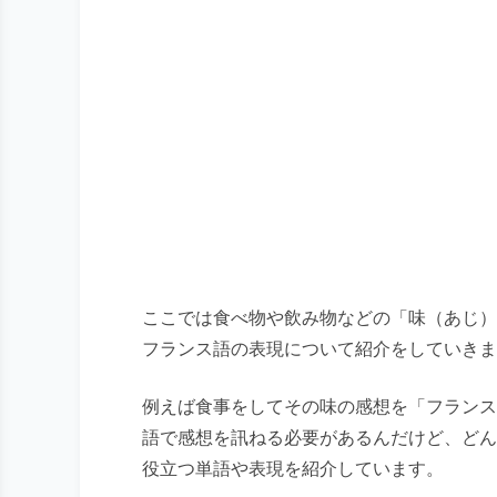
ここでは食べ物や飲み物などの「味（あじ）
フランス語の表現について紹介をしていきま
例えば食事をしてその味の感想を「フランス
語で感想を訊ねる必要があるんだけど、どん
役立つ単語や表現を紹介しています。