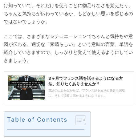
け知っていて、それだけを使うことに物足りなさを覚えたり、
ちゃんと気持ちが伝わっているか、もどかしい思いを感じるの
ではないでしょうか。
ここでは、さまざまなシチュエーションでちゃんと気持ちや意
図が伝わる、適切な「素晴らしい」という意味の言葉、単語を
紹介していきますので、しっかりと覚えて使えるようにしてい
きましょう。
3ヶ月でフランス語を話せるようになる方
法、知りたくありませんか？
英語の土台を生かせば、フランス語を文法も発音も完璧
に、そして流暢に話せるようになります。
Table of Contents