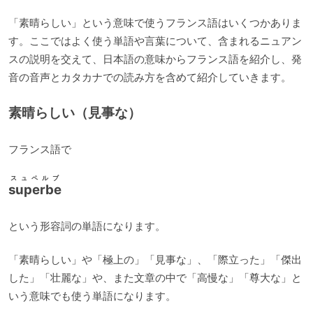
「素晴らしい」という意味で使うフランス語はいくつかありま
す。ここではよく使う単語や言葉について、含まれるニュアン
スの説明を交えて、日本語の意味からフランス語を紹介し、発
音の音声とカタカナでの読み方を含めて紹介していきます。
素晴らしい（見事な）
フランス語で
スュペルブ
superbe
という形容詞の単語になります。
「素晴らしい」や「極上の」「見事な」、「際立った」「傑出
した」「壮麗な」や、また文章の中で「高慢な」「尊大な」と
いう意味でも使う単語になります。