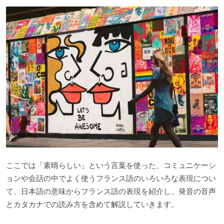
ここでは「素晴らしい」という言葉を使った、コミュニケーシ
ョンや会話の中でよく使うフランス語のいろいろな表現につい
て、日本語の意味からフランス語の表現を紹介し、発音の音声
とカタカナでの読み方を含めて解説していきます。