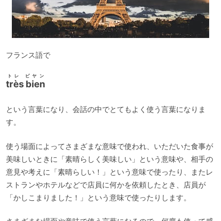
フランス語で
トレ ビヤン
très bien
という言葉になり、会話の中でとてもよく使う言葉になりま
す。
使う場面によってさまざまな意味で使われ、いただいた食事が
美味しいときに「素晴らしく美味しい」という意味や、相手の
意見や考えに「素晴らしい！」という意味で使ったり、またレ
ストランやホテルなどで店員に何かを依頼したとき、店員が
「かしこまりました！」という意味で使ったりします。