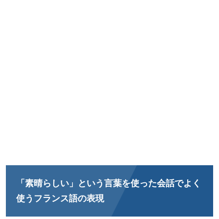
「素晴らしい」という言葉を使った会話でよく
使うフランス語の表現