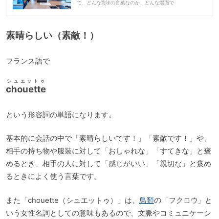
て、どんな意味の言葉なのか、どんな場面で
ー
素晴らしい（素敵！）
フランス語で
シュエットゥ
chouette
という形容詞の単語になります。
基本的に会話の中で「素晴らしいです！」「素敵です！」や、
相手の持ち物や服装に対して「おしゃれな」「すてきな」と褒
めるとき、相手の人に対して「感じがいい」「親切な」と褒め
るときによく使う言葉です。
また「chouette（シュエットゥ）」は、
鳥類
の「フクロウ」と
いう女性名詞としての意味もあるので、文脈やコミュニケーシ