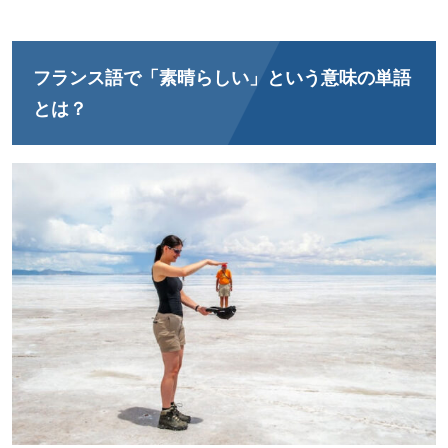
フランス語で「素晴らしい」という意味の単語
とは？